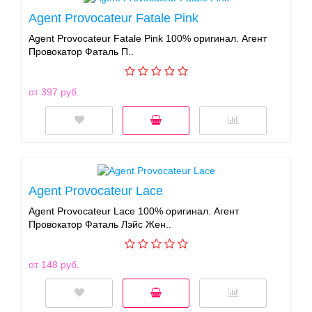
Agent Provocateur Fatale Pink
Agent Provocateur Fatale Pink 100% оригинал. Агент
Провокатор Фаталь П..
от 397 руб.
Agent Provocateur Lace
Agent Provocateur Lace 100% оригинал. Агент
Провокатор Фаталь Лэйс Жен..
от 148 руб.