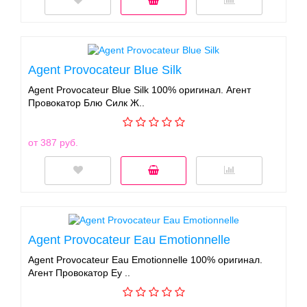
Agent Provocateur Blue Silk
Agent Provocateur Blue Silk 100% оригинал. Агент
Провокатор Блю Силк Ж..
от 387 руб.
Agent Provocateur Eau Emotionnelle
Agent Provocateur Eau Emotionnelle 100% оригинал.
Агент Провокатор Еу ..