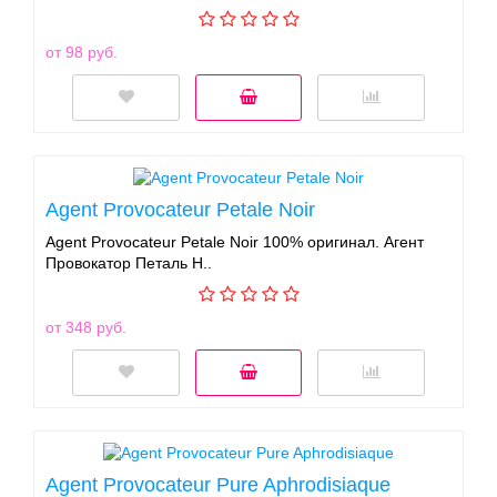
от 98 руб.
Agent Provocateur Petale Noir
Agent Provocateur Petale Noir 100% оригинал. Агент
Провокатор Петаль Н..
от 348 руб.
Agent Provocateur Pure Aphrodisiaque