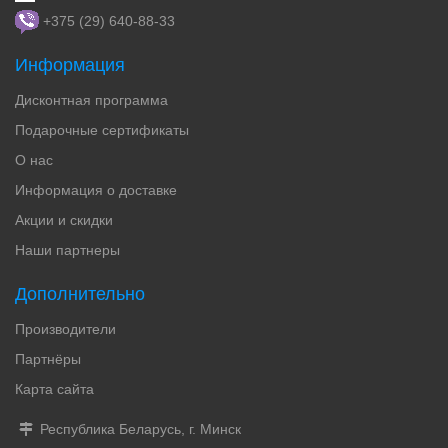
+375 (29) 640-88-33
Информация
Дисконтная программа
Подарочные сертификаты
О нас
Информация о доставке
Акции и скидки
Наши партнеры
Дополнительно
Производители
Партнёры
Карта сайта
Республика Беларусь, г. Минск