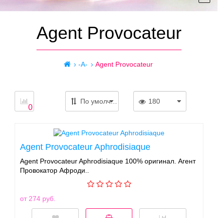
Agent Provocateur
-A-
Agent Provocateur
По умолчанию
180
0
Agent Provocateur Aphrodisiaque
Agent Provocateur Aphrodisiaque 100% оригинал. Агент
Провокатор Афроди..
от 274 руб.