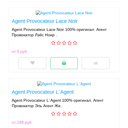
Agent Provocateur Lace Noir
Agent Provocateur Lace Noir 100% оригинал. Агент
Провокатор Лэйс Ноир ..
от 0 руб.
Agent Provocateur L`Agent
Agent Provocateur L`Agent 100% оригинал. Агент
Провокатор Эль Агент Же..
от 248 руб.