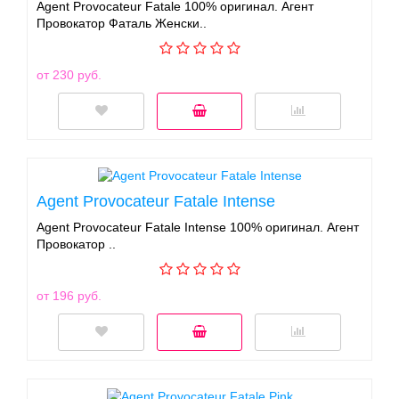
Agent Provocateur Fatale 100% оригинал. Агент
Провокатор Фаталь Женски..
от 230 руб.
Agent Provocateur Fatale Intense
Agent Provocateur Fatale Intense 100% оригинал. Агент
Провокатор ..
от 196 руб.