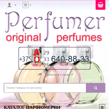
Связаться с нами
КАТАЛОГ ПАРФЮМЕРИИ