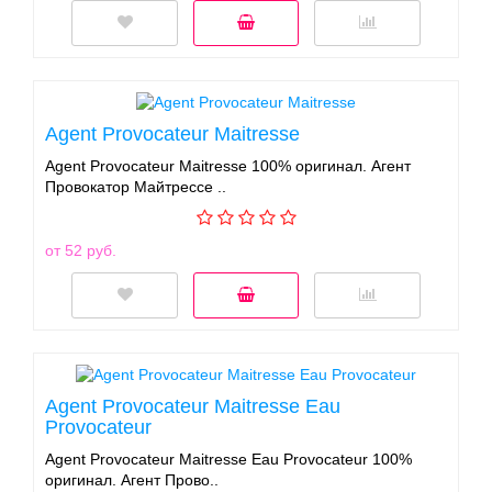
Agent Provocateur Maitresse
Agent Provocateur Maitresse 100% оригинал. Агент
Провокатор Майтрессе ..
от 52 руб.
Agent Provocateur Maitresse Eau
Provocateur
Agent Provocateur Maitresse Eau Provocateur 100%
оригинал. Агент Прово..