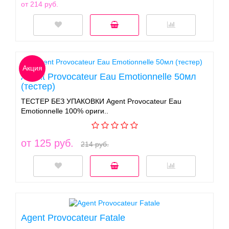
от 214 руб.
Акция
Agent Provocateur Eau Emotionnelle 50мл
(тестер)
ТЕСТЕР БЕЗ УПАКОВКИ Agent Provocateur Eau
Emotionnelle 100% ориги..
от 125 руб.
214 руб.
Agent Provocateur Fatale