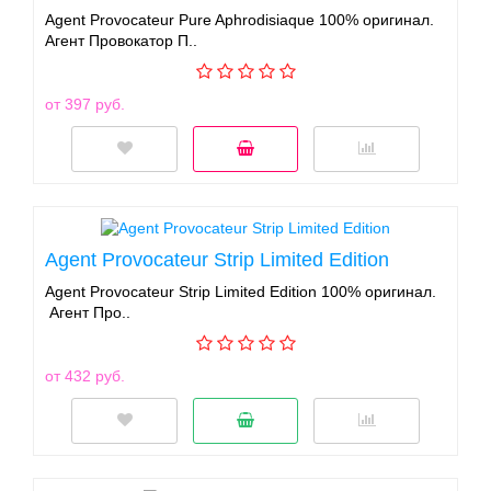
Agent Provocateur Pure Aphrodisiaque 100% оригинал.
Агент Провокатор П..
от 397 руб.
Agent Provocateur Strip Limited Edition
Agent Provocateur Strip Limited Edition 100% оригинал.
Агент Про..
от 432 руб.