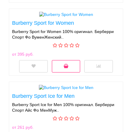
Burberry Sport for Women
Burberry Sport for Women 100% оригинал. Берберри
Спорт Фо ВуменЖенский..
от 395 руб.
Burberry Sport Ice for Men
Burberry Sport Ice for Men 100% оригинал. Берберри
Спорт Айс Фо МенМуж..
от 261 руб.