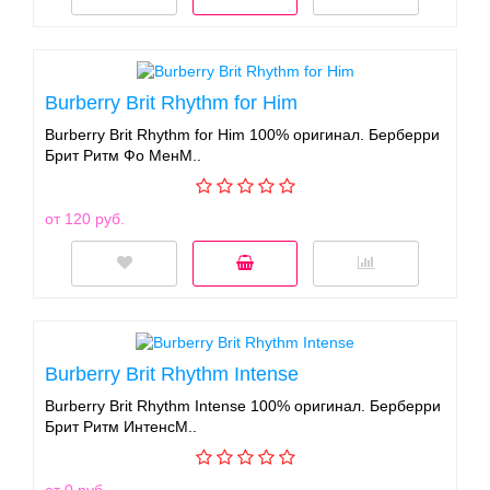
Burberry Brit Rhythm for Him
Burberry Brit Rhythm for Him 100% оригинал. Берберри
Брит Ритм Фо МенМ..
от 120 руб.
Burberry Brit Rhythm Intense
Burberry Brit Rhythm Intense 100% оригинал. Берберри
Брит Ритм ИнтенсМ..
от 0 руб.