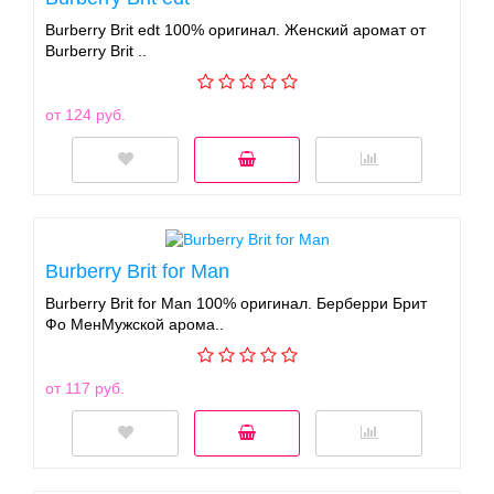
Burberry Brit edt 100% оригинал. Женский аромат от
Burberry Brit ..
от 124 руб.
Burberry Brit for Man
Burberry Brit for Man 100% оригинал. Берберри Брит
Фо МенМужской арома..
от 117 руб.