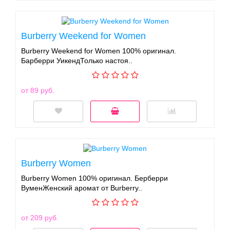
Burberry Weekend for Women
Burberry Weekend for Women 100% оригинал.
Барберри УикендТолько настоя..
от 89 руб.
Burberry Women
Burberry Women 100% оригинал. Берберри
ВуменЖенский аромат от Burberry..
от 209 руб.