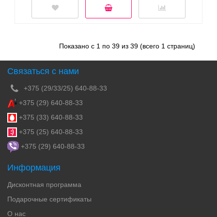
Показано с 1 по 39 из 39 (всего 1 страниц)
Связаться с нами
+375 (29/33/25) 640-88-33
+375 (29) 640-88-33
+375 (33) 640-88-33
+375 (25) 640-88-33
+375 (29) 640-88-33
Информация
Дисконтная программа
Подарочные сертификаты
О нас