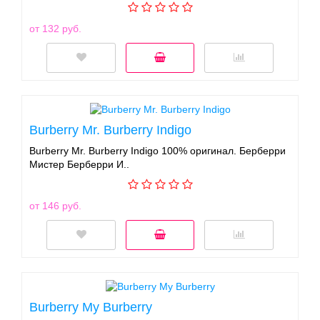
от 132 руб.
Burberry Mr. Burberry Indigo
Burberry Mr. Burberry Indigo 100% оригинал. Берберри
Мистер Берберри И..
от 146 руб.
Burberry My Burberry