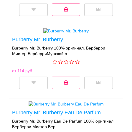
Burberry Mr. Burberry
Burberry Mr. Burberry 100% оригинал. Берберри
Мистер БерберриМужской а..
от 114 руб.
Burberry Mr. Burberry Eau De Parfum
Burberry Mr. Burberry Eau De Parfum 100% оригинал.
Берберри Мистер Бер..