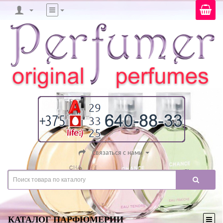
Связаться с нами
КАТАЛОГ ПАРФЮМЕРИИ