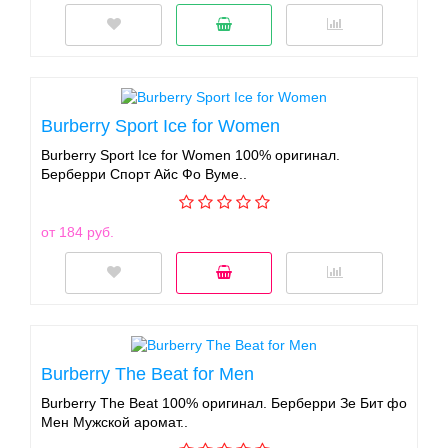
Burberry Sport Ice for Women
Burberry Sport Ice for Women 100% оригинал.
Берберри Спорт Айс Фо Вуме..
от 184 руб.
Burberry The Beat for Men
Burberry The Beat 100% оригинал. Берберри Зе Бит фо
Мен Мужской аромат..