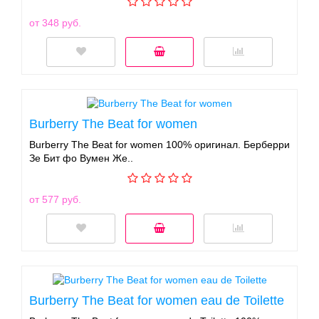
от 348 руб.
Burberry The Beat for women
Burberry The Beat for women 100% оригинал. Берберри
Зе Бит фо Вумен Же..
от 577 руб.
Burberry The Beat for women eau de Toilette