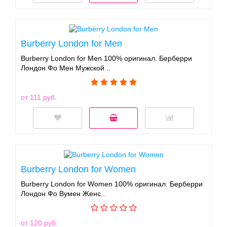
Burberry London for Men
Burberry London for Men 100% оригинал. Берберри
Лондон Фо Мен Мужской ..
от 111 руб.
Burberry London for Women
Burberry London for Women 100% оригинал. Берберри
Лондон Фо Вумен Женс..
от 120 руб.