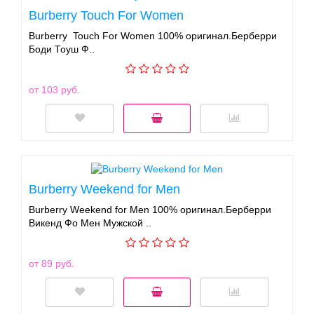
Burberry Touch For Women
Burberry Touch For Women 100% оригинал.Берберри
Боди Тоуш Ф..
от 103 руб.
Burberry Weekend for Men
Burberry Weekend for Men 100% оригинал.Берберри
Викенд Фо Мен Мужской ..
от 89 руб.