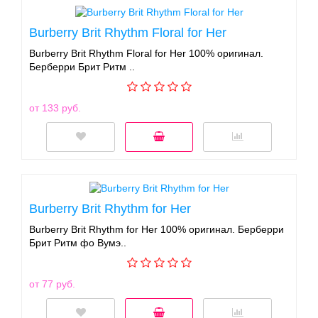
Burberry Brit Rhythm Floral for Her
Burberry Brit Rhythm Floral for Her 100% оригинал.
Берберри Брит Ритм ..
от 133 руб.
Burberry Brit Rhythm for Her
Burberry Brit Rhythm for Her 100% оригинал. Берберри
Брит Ритм фо Вумэ..
от 77 руб.