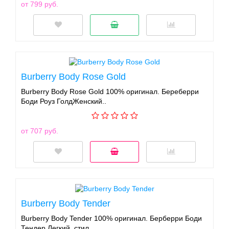
от 799 руб.
Burberry Body Rose Gold
Burberry Body Rose Gold 100% оригинал. Береберри
Боди Роуз ГолдЖенский..
от 707 руб.
Burberry Body Tender
Burberry Body Tender 100% оригинал. Берберри Боди
Тендер Легкий, стил..