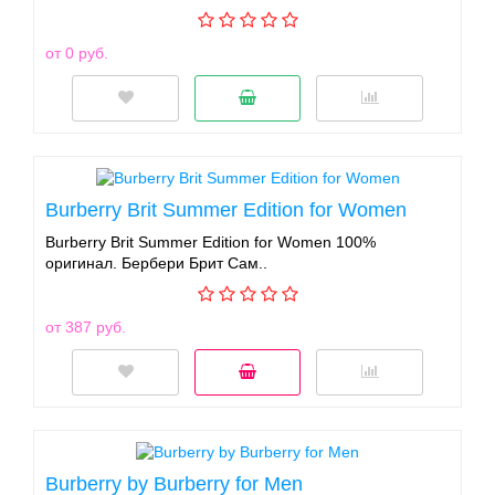
от 0 руб.
Burberry Brit Summer Edition for Women
Burberry Brit Summer Edition for Women 100%
оригинал. Бербери Брит Сам..
от 387 руб.
Burberry by Burberry for Men