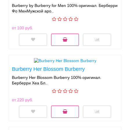
Burberry by Burberry for Men 100% оригинал. Берберри
Фо МенМужской аро..
от 100 руб.
Burberry Her Blossom Burberry
Burberry Her Blossom Burberry 100% оригинал.
Берберри Хеа Бл..
от 220 руб.