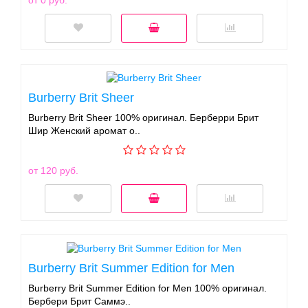
Burberry Brit Sheer
Burberry Brit Sheer 100% оригинал. Берберри Брит
Шир Женский аромат о..
от 120 руб.
Burberry Brit Summer Edition for Men
Burberry Brit Summer Edition for Men 100% оригинал.
Бербери Брит Саммэ..