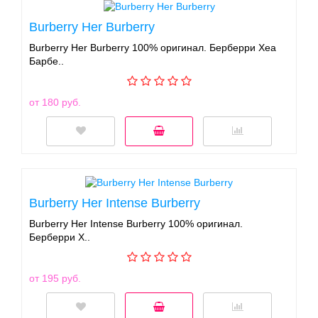
Burberry Her Burberry
Burberry Her Burberry 100% оригинал. Берберри Хеа
Барбе..
от 180 руб.
Burberry Her Intense Burberry
Burberry Her Intense Burberry 100% оригинал.
Берберри Х..
от 195 руб.