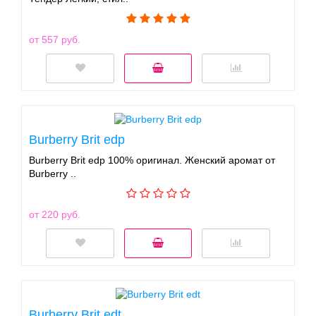
от 557 руб.
Burberry Brit edp
Burberry Brit edp 100% оригинал. Женский аромат от
Burberry ..
от 220 руб.
Burberry Brit edt