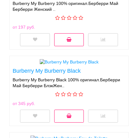
Burberry My Burberry 100% оригинал.Берберри Май
Берберри Женский ..
от 197 руб.
Burberry My Burberry Black
Burberry My Burberry Black 100% оригинал.Берберри
Май Берберри БлэкЖен..
от 345 руб.