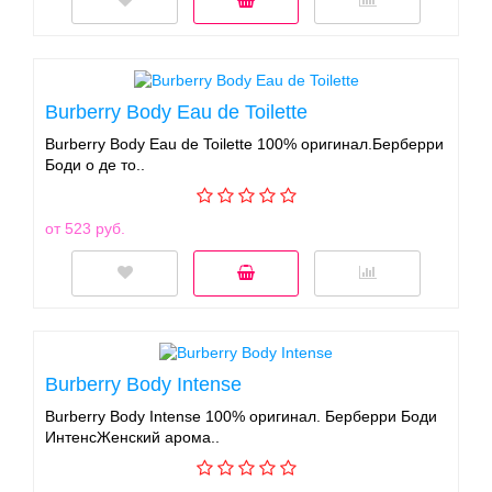
Burberry Body Eau de Toilette
Burberry Body Eau de Toilette 100% оригинал.Берберри
Боди о де то..
от 523 руб.
Burberry Body Intense
Burberry Body Intense 100% оригинал. Берберри Боди
ИнтенсЖенский арома..