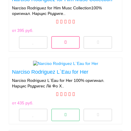
Narciso Rodriguez for Him Musc Collection100%
оригинал. Нарцис Родриге..
от 395 руб.
Narciso Rodriguez L`Eau for Her
Narciso Rodriguez L`Eau for Her 100% оригинал.
Нарцис Родригес Лё Фо Х..
от 435 руб.