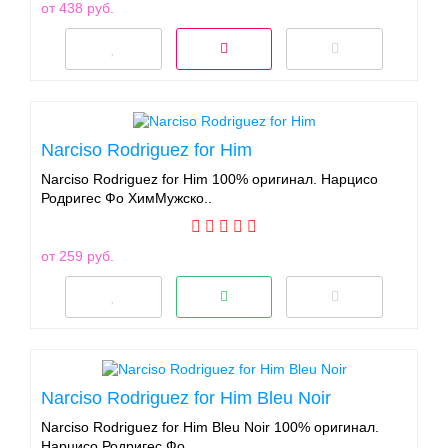
от 438 руб.
Narciso Rodriguez for Him
Narciso Rodriguez for Him 100% оригинал. Нарцисо
Родригес Фо ХимМужско..
от 259 руб.
Narciso Rodriguez for Him Bleu Noir
Narciso Rodriguez for Him Bleu Noir 100% оригинал.
Нарцисо Родригес Фо..