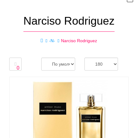
Narciso Rodriguez
-N-
Narciso Rodriguez
0