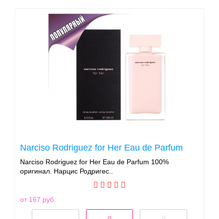
Narciso Rodriguez for Her Eau de Parfum
Narciso Rodriguez for Her Eau de Parfum 100%
оригинал. Нарцис Родригес..
от 167 руб.