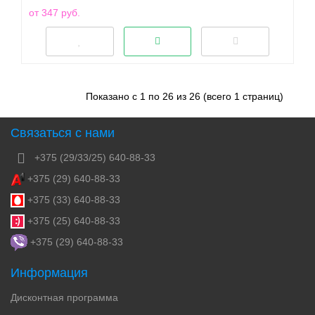
от 347 руб.
Показано с 1 по 26 из 26 (всего 1 страниц)
Связаться с нами
+375 (29/33/25) 640-88-33
+375 (29) 640-88-33
+375 (33) 640-88-33
+375 (25) 640-88-33
+375 (29) 640-88-33
Информация
Дисконтная программа