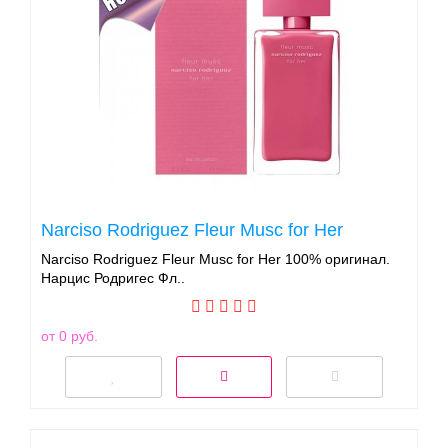
Narciso Rodriguez Fleur Musc for Her
Narciso Rodriguez Fleur Musc for Her 100% оригинал.
Нарцис Родригес Фл..
от 0 руб.