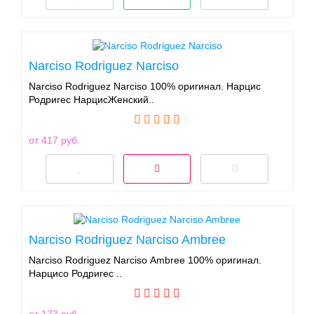
Narciso Rodriguez Narciso
Narciso Rodriguez Narciso 100% оригинал. Нарцис
Родригес НарцисЖенский..
от 417 руб.
Narciso Rodriguez Narciso Ambree
Narciso Rodriguez Narciso Ambree 100% оригинал.
Нарцисо Родригес ..
от 173 руб.