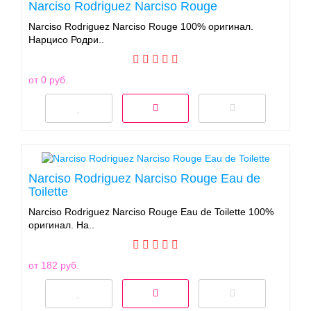
Narciso Rodriguez Narciso Rouge
Narciso Rodriguez Narciso Rouge 100% оригинал.
Нарцисо Родри..
от 0 руб.
Narciso Rodriguez Narciso Rouge Eau de
Toilette
Narciso Rodriguez Narciso Rouge Eau de Toilette 100%
оригинал. На..
от 182 руб.