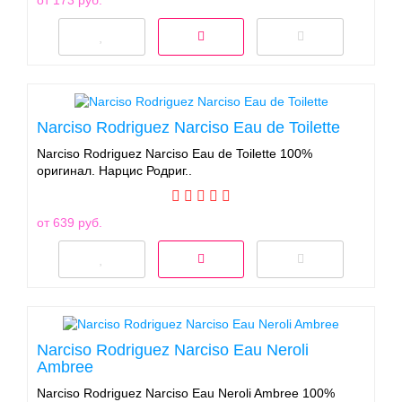
Narciso Rodriguez Narciso Eau de Toilette
Narciso Rodriguez Narciso Eau de Toilette 100%
оригинал. Нарцис Родриг..
от 639 руб.
Narciso Rodriguez Narciso Eau Neroli
Ambree
Narciso Rodriguez Narciso Eau Neroli Ambree 100%