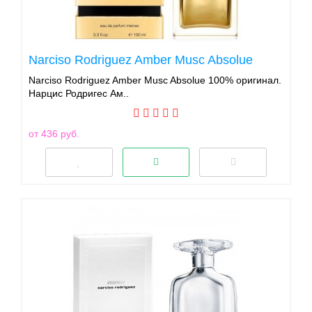
Narciso Rodriguez Amber Musc Absolue
Narciso Rodriguez Amber Musc Absolue 100% оригинал.
Нарцис Родригес Ам..
от 436 руб.