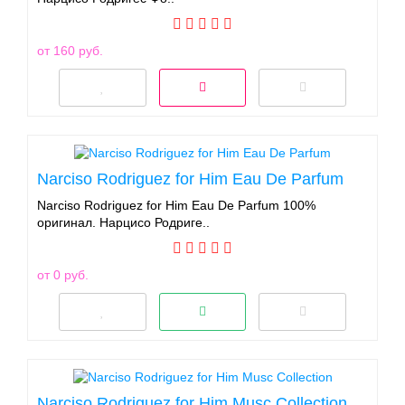
от 160 руб.
Narciso Rodriguez for Him Eau De Parfum
Narciso Rodriguez for Him Eau De Parfum 100%
оригинал. Нарцисо Родриге..
от 0 руб.
Narciso Rodriguez for Him Musc Collection