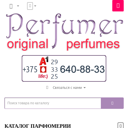
Связаться с нами
КАТАЛОГ ПАРФЮМЕРИИ