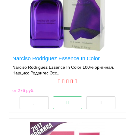
Narciso Rodriguez Essence In Color
Narciso Rodriguez Essence In Color 100% оригинал.
Нарцисс Родригес Эсс..
от 276 руб.