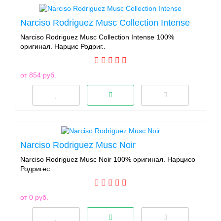
Narciso Rodriguez Musc Collection Intense
Narciso Rodriguez Musc Collection Intense 100%
оригинал. Нарцис Родриг..
от 854 руб.
Narciso Rodriguez Musc Noir
Narciso Rodriguez Musc Noir 100% оригинал. Нарцисо
Родригес ..
от 0 руб.