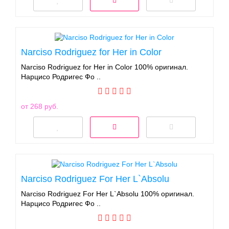
Narciso Rodriguez for Her in Color
Narciso Rodriguez for Her in Color 100% оригинал.
Нарцисо Родригес Фо ..
от 268 руб.
Narciso Rodriguez For Her L`Absolu
Narciso Rodriguez For Her L`Absolu 100% оригинал.
Нарцисо Родригес Фо ..