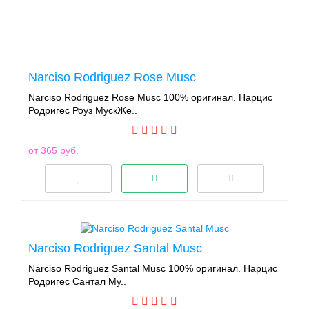
Narciso Rodriguez Rose Musc
Narciso Rodriguez Rose Musc 100% оригинал. Нарцис
Родригес Роуз МускЖе..
от 365 руб.
Narciso Rodriguez Santal Musc
Narciso Rodriguez Santal Musc 100% оригинал. Нарцис
Родригес Сантал Му..