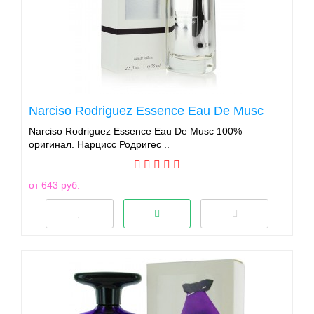
Narciso Rodriguez Essence Eau De Musc
Narciso Rodriguez Essence Eau De Musc 100%
оригинал. Нарцисс Родригес ..
от 643 руб.