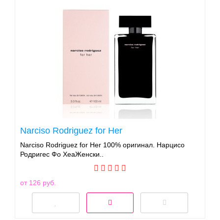
Narciso Rodriguez for Her
Narciso Rodriguez for Her 100% оригинал. Нарцисо
Родригес Фо ХеаЖенски..
от 126 руб.