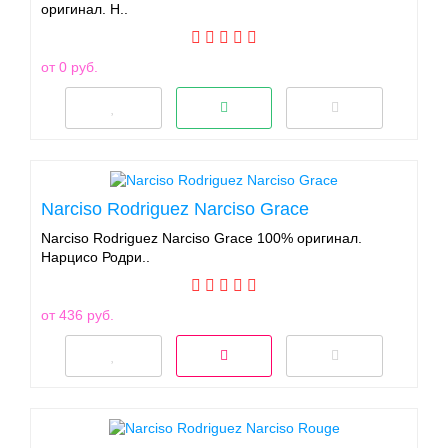
оригинал. Н..
от 0 руб.
Narciso Rodriguez Narciso Grace
Narciso Rodriguez Narciso Grace 100% оригинал.
Нарцисо Родри..
от 436 руб.