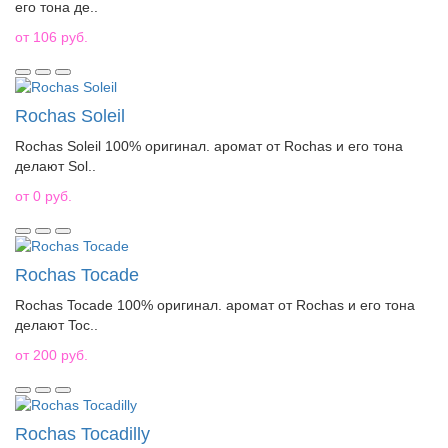
его тона де..
от 106 руб.
Rochas Soleil
Rochas Soleil 100% оригинал. аромат от Rochas и его тона
делают Sol..
от 0 руб.
Rochas Tocade
Rochas Tocade 100% оригинал. аромат от Rochas и его тона
делают Toc..
от 200 руб.
Rochas Tocadilly