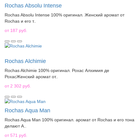
Rochas Absolu Intense
Rochas Absolu Intense 100% оригинал. Женский аромат от
Rochas и его т..
от 187 руб.
Rochas Alchimie
Rochas Alchimie 100% оригинал. Рохас Алхимия де
РохасЖенский аромат от..
от 2 302 руб.
Rochas Aqua Man
Rochas Aqua Man 100% оригинал. аромат от Rochas и его тона
делают A..
от 571 руб.