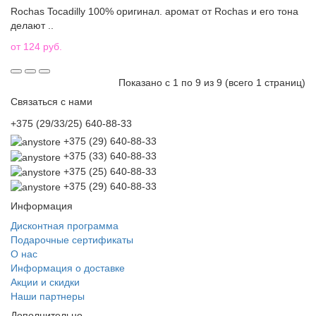
Rochas Tocadilly 100% оригинал. аромат от Rochas и его тона
делают ..
от 124 руб.
Показано с 1 по 9 из 9 (всего 1 страниц)
Связаться с нами
+375 (29/33/25) 640-88-33
+375 (29) 640-88-33
+375 (33) 640-88-33
+375 (25) 640-88-33
+375 (29) 640-88-33
Информация
Дисконтная программа
Подарочные сертификаты
О нас
Информация о доставке
Акции и скидки
Наши партнеры
Дополнительно