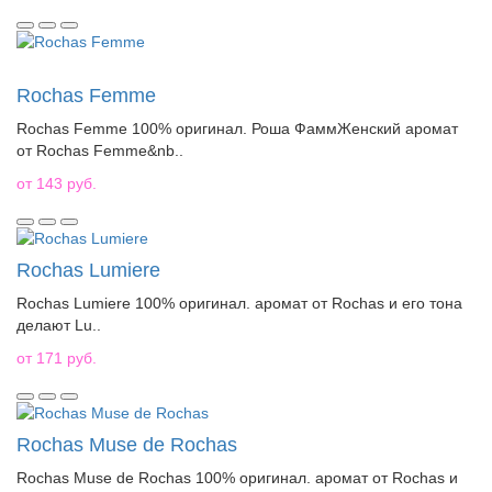
Rochas Femme
Rochas Femme 100% оригинал. Роша ФаммЖенский аромат
от Rochas Femme&nb..
от 143 руб.
Rochas Lumiere
Rochas Lumiere 100% оригинал. аромат от Rochas и его тона
делают Lu..
от 171 руб.
Rochas Muse de Rochas
Rochas Muse de Rochas 100% оригинал. аромат от Rochas и