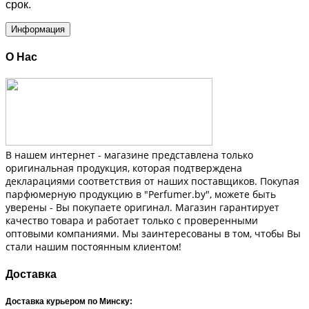
срок.
Информация
О Нас
В нашем интернет - магазине представлена только
оригинальная продукция, которая подтверждена
декларациями соответствия от наших поставщиков. Покупая
парфюмерную продукцию в "Perfumer.by", можете быть
уверены - Вы покупаете оригинал. Магазин гарантирует
качество товара и работает только с проверенными
оптовыми компаниями. Мы заинтересованы в том, чтобы Вы
стали нашим постоянным клиентом!
Доставка
Доставка курьером по Минску: