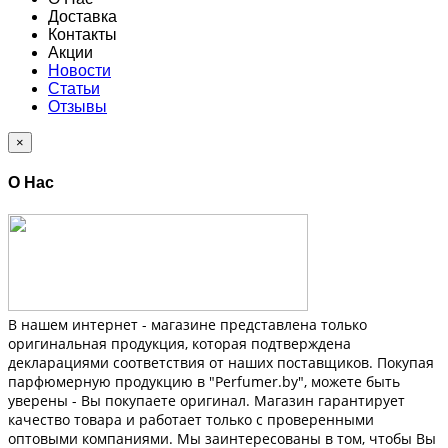
Доставка
Контакты
Акции
Новости
Статьи
Отзывы
×
О Нас
В нашем интернет - магазине представлена только
оригинальная продукция, которая подтверждена
декларациями соответствия от наших поставщиков. Покупая
парфюмерную продукцию в "Perfumer.by", можете быть
уверены - Вы покупаете оригинал. Магазин гарантирует
качество товара и работает только с проверенными
оптовыми компаниями. Мы заинтересованы в том, чтобы Вы