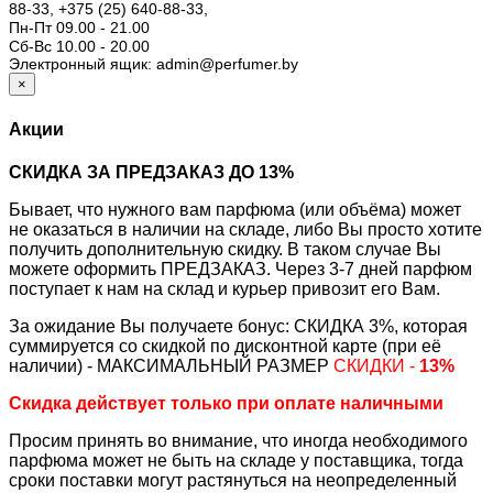
88-33,
+375 (25) 640-88-33,
Пн-Пт 09.00 - 21.00
Сб-Вс 10.00 - 20.00
Электронный ящик: admin@perfumer.by
×
Акции
СКИДКА ЗА ПРЕДЗАКАЗ ДО 13%
Бывает, что нужного вам парфюма (или объёма) может
не оказаться в наличии на складе, либо Вы просто хотите
получить дополнительную скидку. В таком случае Вы
можете оформить ПРЕДЗАКАЗ. Через 3-7 дней парфюм
поступает к нам на склад и курьер привозит его Вам.
За ожидание Вы получаете бонус: СКИДКА 3%, которая
суммируется со скидкой по дисконтной карте (при её
наличии) - МАКСИМАЛЬНЫЙ РАЗМЕР
СКИДКИ -
13%
Скидка действует только при оплате наличными
Просим принять во внимание, что иногда необходимого
парфюма может не быть на складе у поставщика, тогда
сроки поставки могут растянуться на неопределенный