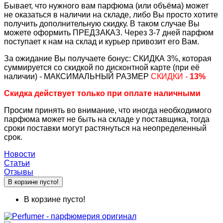
Бывает, что нужного вам парфюма (или объёма) может
не оказаться в наличии на складе, либо Вы просто хотите
получить дополнительную скидку. В таком случае Вы
можете оформить ПРЕДЗАКАЗ. Через 3-7 дней парфюм
поступает к нам на склад и курьер привозит его Вам.
За ожидание Вы получаете бонус: СКИДКА 3%, которая
суммируется со скидкой по дисконтной карте (при её
наличии) - МАКСИМАЛЬНЫЙ РАЗМЕР
СКИДКИ -
13%
Скидка действует только при оплате наличными
Просим принять во внимание, что иногда необходимого
парфюма может не быть на складе у поставщика, тогда
сроки поставки могут растянуться на неопределенный
срок.
Новости
Статьи
Отзывы
В корзине пусто!
В корзине пусто!