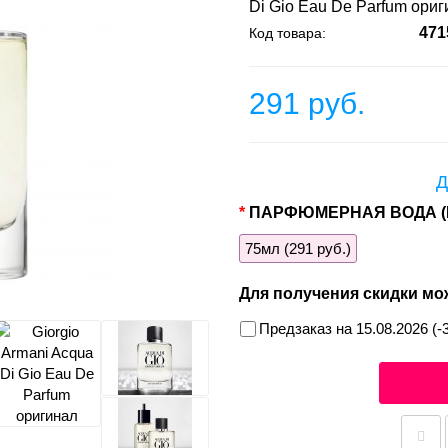
Di Gio Eau De Parfum ори
471
Код товара:
291 руб.
Д
ПАРФЮМЕРНАЯ ВОДА (
75мл (291 руб.)
Для получения скидки мо
Предзаказ на 15.08.2026 (-