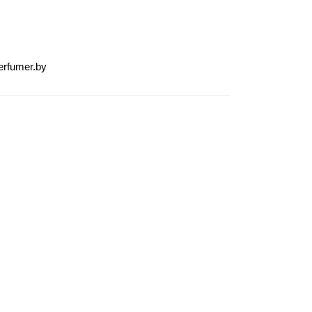
erfumer.by