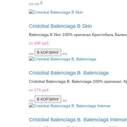
0
Cristobal Balenciaga B Skin
Balenciaga B Skin 100% оригинал.Кристобаль Бален
от 186 руб.
В КОРЗИНУ
Cristobal Balenciaga B. Balenciaga
Cristobal Balenciaga B. Balenciaga 100% оригинал. К
от 174 руб.
В КОРЗИНУ
Cristobal Balenciaga B. Balenciaga Intense