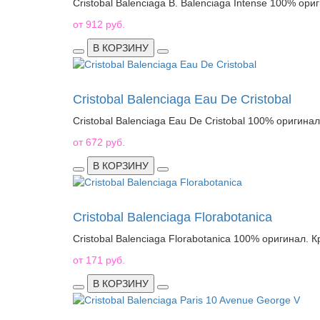
Cristobal Balenciaga B. Balenciaga Intense 100% ор
от 912 руб.
В КОРЗИНУ
Cristobal Balenciaga Eau De Cristobal
Cristobal Balenciaga Eau De Cristobal 100% оригинал
от 672 руб.
В КОРЗИНУ
Cristobal Balenciaga Florabotanica
Cristobal Balenciaga Florabotanica 100% оригинал. 
от 171 руб.
В КОРЗИНУ