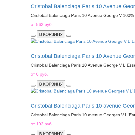
Cristobal Balenciaga Paris 10 Avenue Geo
Cristobal Balenciaga Paris 10 Avenue George V 100%
от 562 руб.
В КОРЗИНУ
Cristobal Balenciaga Paris 10 Avenue Geo
Cristobal Balenciaga Paris 10 Avenue George V L`Es
от 0 руб.
В КОРЗИНУ
Cristobal Balenciaga Paris 10 avenue Geo
Cristobal Balenciaga Paris 10 avenue Georges V L`E
от 192 руб.
В КОРЗИНУ