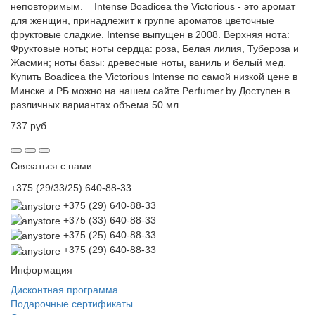
неповторимым. Intense Boadicea the Victorious - это аромат
для женщин, принадлежит к группе ароматов цветочные
фруктовые сладкие. Intense выпущен в 2008. Верхняя нота:
Фруктовые ноты; ноты сердца: роза, Белая лилия, Тубероза и
Жасмин; ноты базы: древесные ноты, ваниль и белый мед.
Купить Boadicea the Victorious Intense по самой низкой цене в
Минске и РБ можно на нашем сайте Perfumer.by Доступен в
различных вариантах объема 50 мл..
737 руб.
Связаться с нами
+375 (29/33/25) 640-88-33
+375 (29) 640-88-33
+375 (33) 640-88-33
+375 (25) 640-88-33
+375 (29) 640-88-33
Информация
Дисконтная программа
Подарочные сертификаты