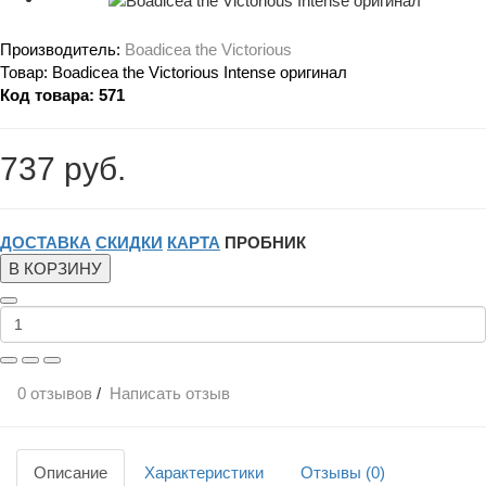
Производитель:
Boadicea the Victorious
Товар:
Boadicea the Victorious Intense оригинал
Код товара:
571
737 руб.
ДОСТАВКА
СКИДКИ
КАРТА
ПРОБНИК
В КОРЗИНУ
0 отзывов
/
Написать отзыв
Описание
Характеристики
Отзывы (0)