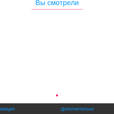
Вы смотрели
рмация
Дополнительно