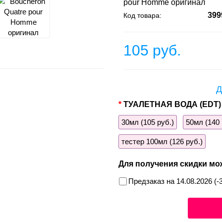
pour Homme оригинал
399
Код товара:
105 руб.
Д
ТУАЛЕТНАЯ ВОДА (EDT)
30мл (105 руб.)
50мл (140 
тестер 100мл (126 руб.)
Для получения скидки мо
Предзаказ на 14.08.2026 (-