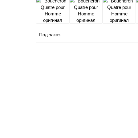
Под заказ