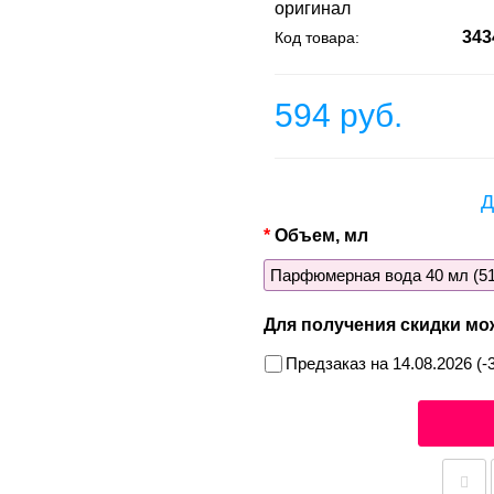
оригинал
343
Код товара:
594 руб.
Д
Объем, мл
Парфюмерная вода 40 мл (51
Для получения скидки мо
Предзаказ на 14.08.2026 (-