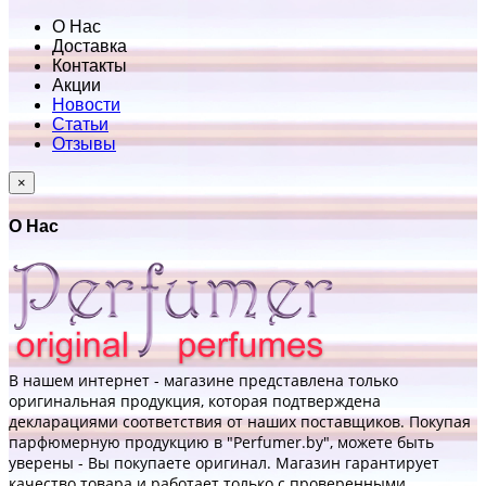
О Нас
Доставка
Контакты
Акции
Новости
Статьи
Отзывы
×
О Нас
В нашем интернет - магазине представлена только
оригинальная продукция, которая подтверждена
декларациями соответствия от наших поставщиков. Покупая
парфюмерную продукцию в "Perfumer.by", можете быть
уверены - Вы покупаете оригинал. Магазин гарантирует
качество товара и работает только с проверенными