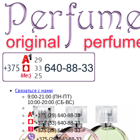
Связаться с нами
9:00-21:00 (ПН-ПТ)
10:00-20:00 (СБ-ВС)
+375 (29) 640-88-33
+375 (33) 640-88-33
+375 (25) 640-88-33
+375 (29) 640-88-33