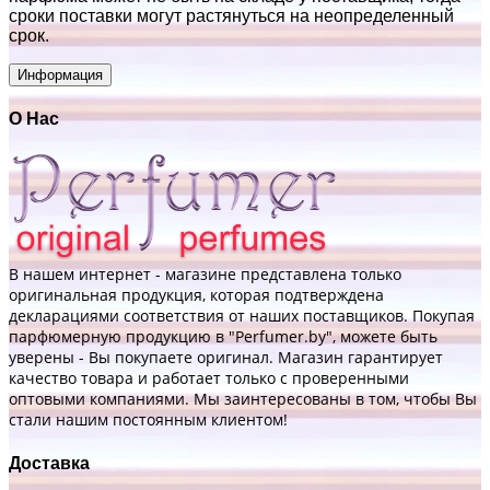
сроки поставки могут растянуться на неопределенный
срок.
Информация
О Нас
В нашем интернет - магазине представлена только
оригинальная продукция, которая подтверждена
декларациями соответствия от наших поставщиков. Покупая
парфюмерную продукцию в "Perfumer.by", можете быть
уверены - Вы покупаете оригинал. Магазин гарантирует
качество товара и работает только с проверенными
оптовыми компаниями. Мы заинтересованы в том, чтобы Вы
стали нашим постоянным клиентом!
Доставка