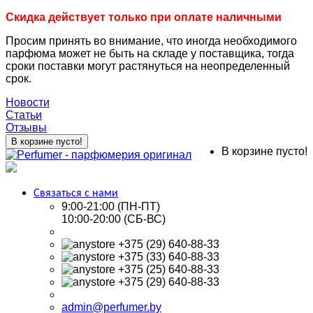
Скидка действует только при оплате наличными
Просим принять во внимание, что иногда необходимого
парфюма может не быть на складе у поставщика, тогда
сроки поставки могут растянуться на неопределенный
срок.
Новости
Статьи
Отзывы
В корзине пусто!
В корзине пусто!
Связаться с нами
9:00-21:00 (ПН-ПТ)
10:00-20:00 (СБ-ВС)
+375 (29) 640-88-33
+375 (33) 640-88-33
+375 (25) 640-88-33
+375 (29) 640-88-33
admin@perfumer.by