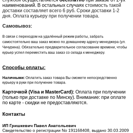
наименований. В остальных случаях с
тоимость такой
доставки составляет всего 6 руб. Сроки доставки 1-2
дня. Оплата курьеру при получении товара.
Самовывоз:
В связи с переходом на удалённый режим работы, забрать
самостоятельно ваш заказ можно по домашнему адресу менеджера (ул.
Чичурина). Обязательно предварительное согласование времени, чтобы
курьер успел переместить ваш заказ со склада к менеджеру.
Способы оплаты:
Наличными:
Оплатить заказ товара Вы сможете непосредственно
курьеру в руки при получение товара.
Карточкой (Visa и MasterCard):
Оплата при получении
(только при доставке по Минску). Внимание: при оплате
по карте - скидки не предоставляются.
Контакты
ИП Гришкевич Павел Анатольевич
Свидетельство о регистрации No 191168408, выдано 30.03.2009