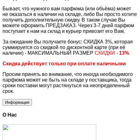
Бывает, что нужного вам парфюма (или объёма) может
не оказаться в наличии на складе, либо Вы просто хотите
получить дополнительную скидку. В таком случае Вы
можете оформить ПРЕДЗАКАЗ. Через 3-7 дней парфюм
поступает к нам на склад и курьер привозит его Вам.
За ожидание Вы получаете бонус: СКИДКА 3%, которая
суммируется со скидкой по дисконтной карте (при её
наличии) - МАКСИМАЛЬНЫЙ РАЗМЕР
СКИДКИ -
13%
Скидка действует только при оплате наличными
Просим принять во внимание, что иногда необходимого
парфюма может не быть на складе у поставщика, тогда
сроки поставки могут растянуться на неопределенный
срок.
Информация
О Нас