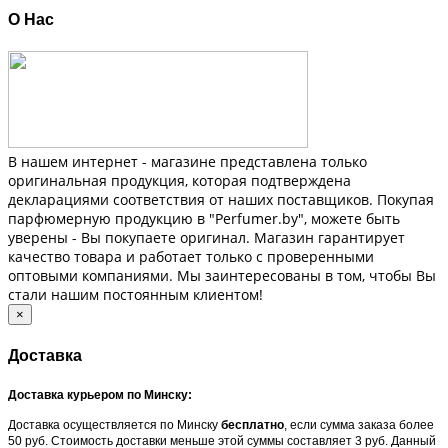
О Нас
В нашем интернет - магазине представлена только
оригинальная продукция, которая подтверждена
декларациями соответствия от наших поставщиков. Покупая
парфюмерную продукцию в "Perfumer.by", можете быть
уверены - Вы покупаете оригинал. Магазин гарантирует
качество товара и работает только с проверенными
оптовыми компаниями. Мы заинтересованы в том, чтобы Вы
стали нашим постоянным клиентом!
×
Доставка
Доставка курьером по Минску:
Доставка осуществляется по Минску
бесплатно
, если сумма заказа более
50 руб. Стоимость доставки меньше этой суммы составляет 3 руб. Данный