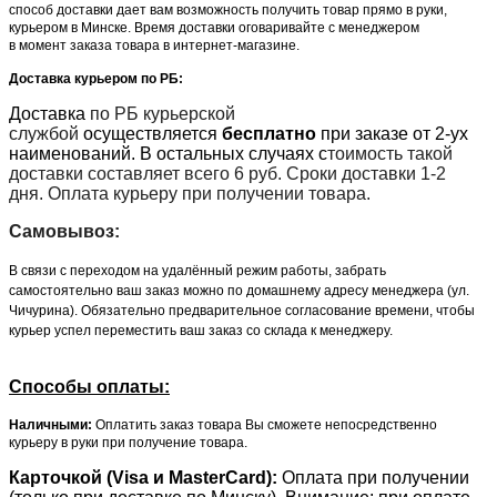
способ доставки дает вам возможность получить товар прямо в руки,
курьером в Минске. Время доставки оговаривайте с менеджером
в момент заказа товара в интернет-магазине.
Доставка курьером по РБ:
Доставка
по РБ курьерской
службой
осуществляется
бесплатно
при заказе от 2-ух
наименований. В остальных случаях с
тоимость такой
доставки составляет всего 6 руб. Сроки доставки 1-2
дня. Оплата курьеру при получении товара.
Самовывоз:
В связи с переходом на удалённый режим работы, забрать
самостоятельно ваш заказ можно по домашнему адресу менеджера (ул.
Чичурина). Обязательно предварительное согласование времени, чтобы
курьер успел переместить ваш заказ со склада к менеджеру.
Способы оплаты:
Наличными:
Оплатить заказ товара Вы сможете непосредственно
курьеру в руки при получение товара.
Карточкой (Visa и MasterCard):
Оплата при получении