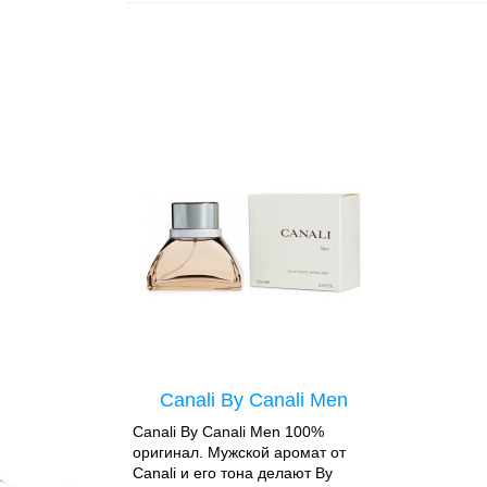
Canali By Canali Men
Canali By Canali Men 100%
оригинал. Мужской аромат от
Canali и его тона делают By