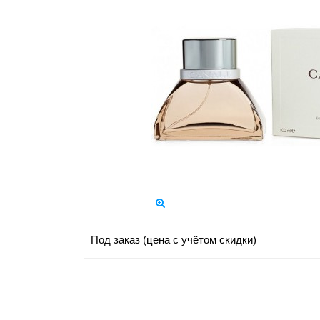
Под заказ (цена с учётом скидки)