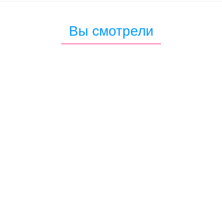
Вы смотрели