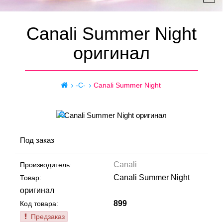
Canali Summer Night
оригинал
-C-
Canali Summer Night
Под заказ
Canali
Производитель:
Canali Summer Night
Товар:
оригинал
899
Код товара:
Предзаказ