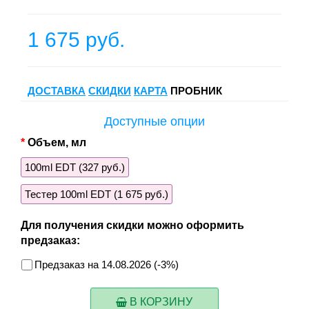
1 675 руб.
ДОСТАВКА
СКИДКИ
КАРТА
ПРОБНИК
Доступные опции
Объем, мл
100ml EDT (327 руб.)
Тестер 100ml EDT (1 675 руб.)
Для получения скидки можно оформить
предзаказ:
Предзаказ на 14.08.2026 (-3%)
В КОРЗИНУ