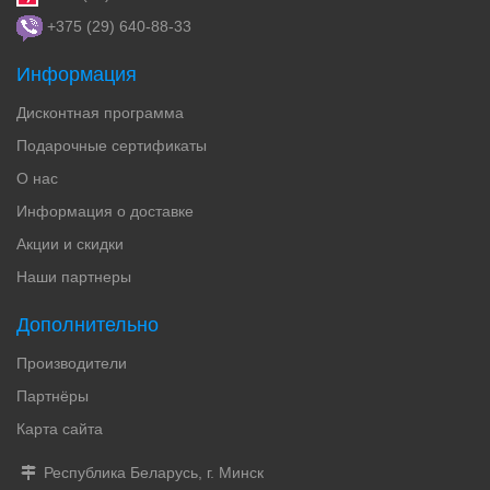
+375 (29) 640-88-33
Информация
Дисконтная программа
Подарочные сертификаты
О нас
Информация о доставке
Акции и скидки
Наши партнеры
Дополнительно
Производители
Партнёры
Карта сайта
Республика Беларусь, г. Минск