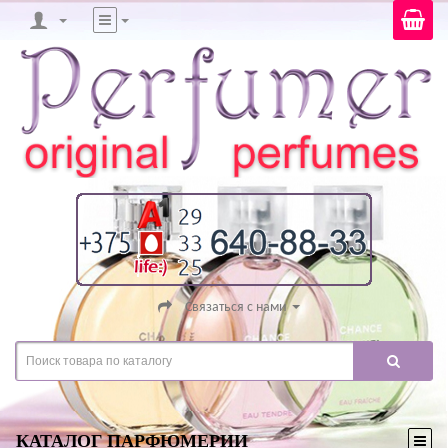
Связаться с нами
КАТАЛОГ ПАРФЮМЕРИИ