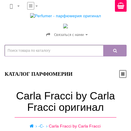
Связаться с нами
КАТАЛОГ ПАРФЮМЕРИИ
Carla Fracci by Carla
Fracci оригинал
-C-
Carla Fracci by Carla Fracci