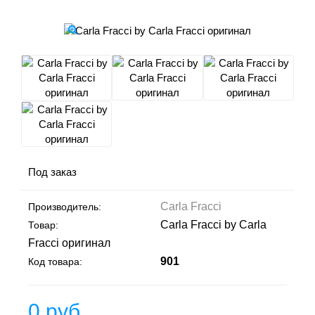
Под заказ
Carla Fracci
Производитель:
Carla Fracci by Carla
Товар:
Fracci оригинал
901
Код товара:
0 руб.