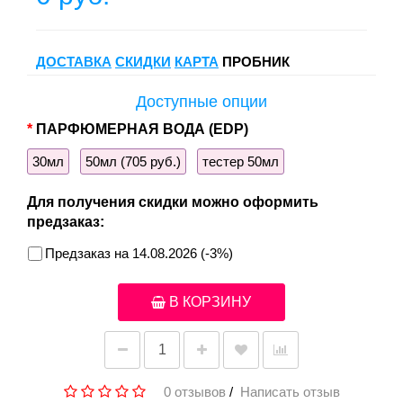
ДОСТАВКА
СКИДКИ
КАРТА
ПРОБНИК
Доступные опции
ПАРФЮМЕРНАЯ ВОДА (EDP)
30мл
50мл (705 руб.)
тестер 50мл
Для получения скидки можно оформить
предзаказ:
Предзаказ на 14.08.2026 (-3%)
В КОРЗИНУ
0 отзывов
/
Написать отзыв