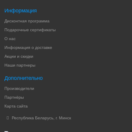
Информация
Дисконтная программа
Подарочные сертификаты
О нас
Информация о доставке
Акции и скидки
Наши партнеры
Дополнительно
Производители
Партнёры
Карта сайта
Республика Беларусь, г. Минск