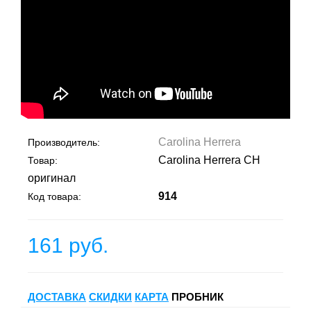
Carolina Herrera
Производитель:
Carolina Herrera CH
Товар:
оригинал
914
Код товара:
161 руб.
ДОСТАВКА
СКИДКИ
КАРТА
ПРОБНИК