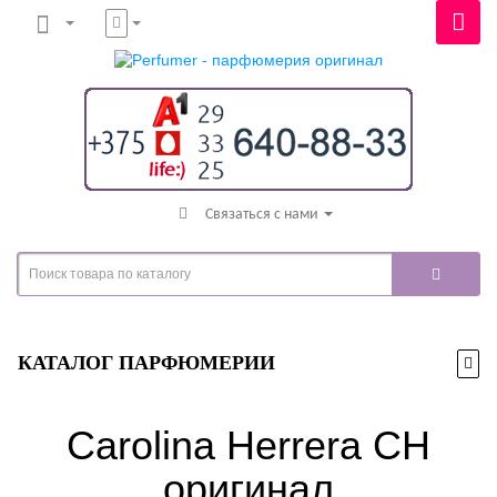
Связаться с нами
КАТАЛОГ ПАРФЮМЕРИИ
Carolina Herrera CH
оригинал