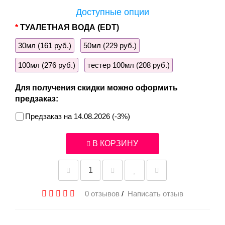
Доступные опции
ТУАЛЕТНАЯ ВОДА (EDT)
30мл (161 руб.)
50мл (229 руб.)
100мл (276 руб.)
тестер 100мл (208 руб.)
Для получения скидки можно оформить
предзаказ:
Предзаказ на 14.08.2026 (-3%)
В КОРЗИНУ
0 отзывов
/
Написать отзыв