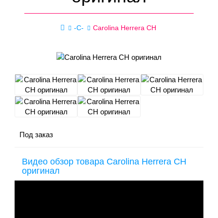
-C-
Carolina Herrera CH
Под заказ
Видео обзор товара Carolina Herrera CH
оригинал