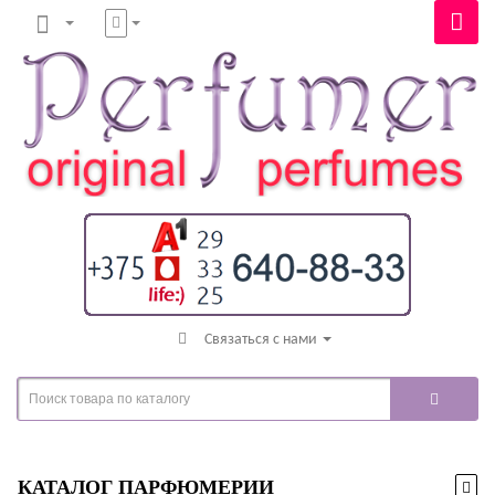
Связаться с нами
КАТАЛОГ ПАРФЮМЕРИИ