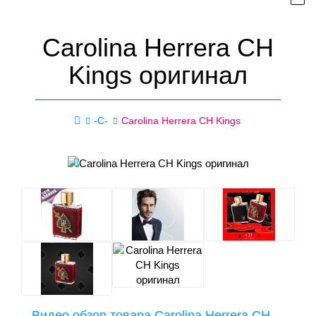
Carolina Herrera CH
Kings оригинал
-C-
Carolina Herrera CH Kings
Видео обзор товара Carolina Herrera CH