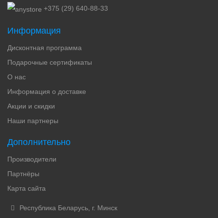
+375 (29) 640-88-33
Информация
Дисконтная программа
Подарочные сертификаты
О нас
Информация о доставке
Акции и скидки
Наши партнеры
Дополнительно
Производители
Партнёры
Карта сайта
Республика Беларусь, г. Минск