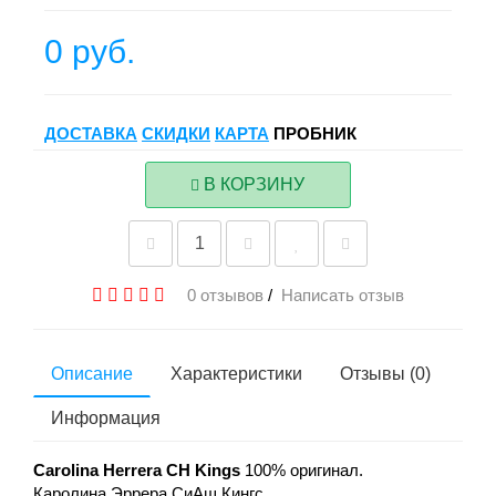
0 руб.
ДОСТАВКА
СКИДКИ
КАРТА
ПРОБНИК
В КОРЗИНУ
0 отзывов
/
Написать отзыв
Описание
Характеристики
Отзывы (0)
Информация
Carolina Herrera CH
Kings
100% оригинал.
Каролина Эррера СиАш Кингс