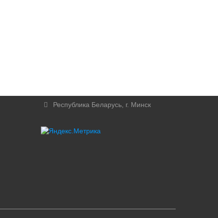
Республика Беларусь, г. Минск