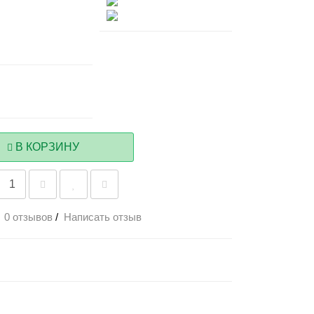
В КОРЗИНУ
0 отзывов
/
Написать отзыв