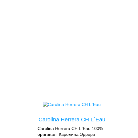
Carolina Herrera CH L`Eau
Carolina Herrera CH L`Eau 100%
оригинал. Каролина Эррера