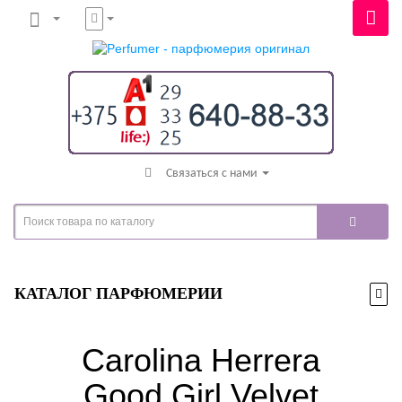
Связаться с нами
КАТАЛОГ ПАРФЮМЕРИИ
Carolina Herrera
Good Girl Velvet