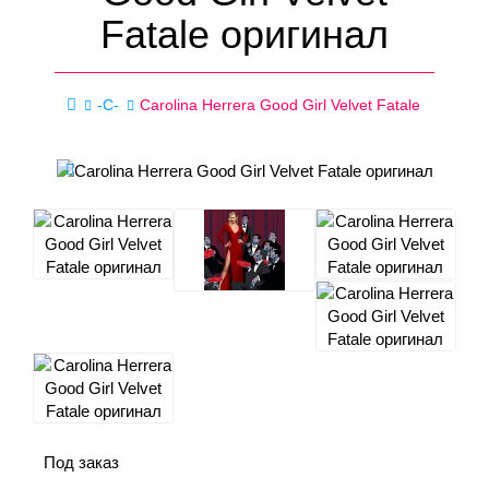
Fatale оригинал
-C-
Carolina Herrera Good Girl Velvet Fatale
Под заказ