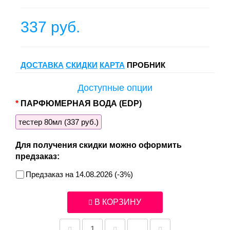
337 руб.
ДОСТАВКА
СКИДКИ
КАРТА
ПРОБНИК
Доступные опции
ПАРФЮМЕРНАЯ ВОДА (EDP)
тестер 80мл (337 руб.)
Для получения скидки можно оформить
предзаказ:
Предзаказ на 14.08.2026 (-3%)
В КОРЗИНУ