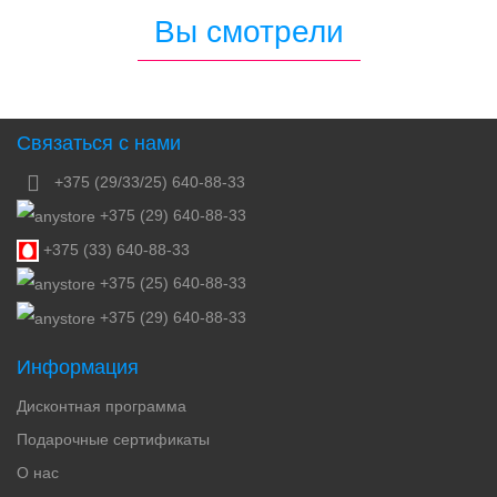
Вы смотрели
Связаться с нами
+375 (29/33/25) 640-88-33
+375 (29) 640-88-33
+375 (33) 640-88-33
+375 (25) 640-88-33
+375 (29) 640-88-33
Информация
Дисконтная программа
Подарочные сертификаты
О нас