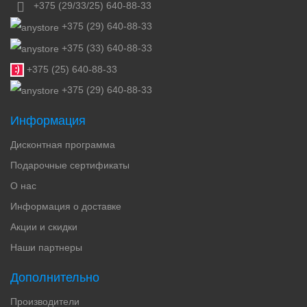
+375 (29/33/25) 640-88-33
+375 (29) 640-88-33
+375 (33) 640-88-33
+375 (25) 640-88-33
+375 (29) 640-88-33
Информация
Дисконтная программа
Подарочные сертификаты
О нас
Информация о доставке
Акции и скидки
Наши партнеры
Дополнительно
Производители