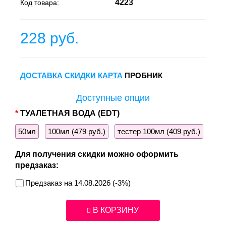
4223
Код товара:
228 руб.
ДОСТАВКА
СКИДКИ
КАРТА
ПРОБНИК
Доступные опции
ТУАЛЕТНАЯ ВОДА (EDT)
50мл
100мл (479 руб.)
тестер 100мл (409 руб.)
Для получения скидки можно оформить
предзаказ:
Предзаказ на 14.08.2026 (-3%)
В КОРЗИНУ