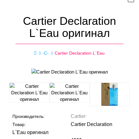
Cartier Declaration
L`Eau оригинал
-C-
Cartier Declaration L`Eau
Cartier
Производитель:
Cartier Declaration
Товар:
L`Eau оригинал