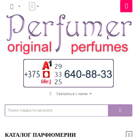
Связаться с нами
КАТАЛОГ ПАРФЮМЕРИИ