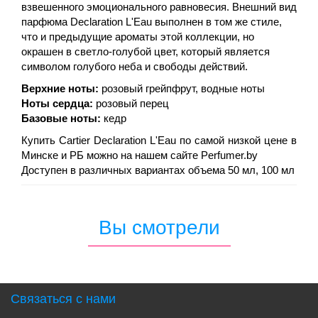
взвешенного эмоционального равновесия. Внешний вид
парфюма Declaration L'Eau выполнен в том же стиле,
что и предыдущие ароматы этой коллекции, но
окрашен в светло-голубой цвет, который является
символом голубого неба и свободы действий.
Верхние ноты:
розовый грейпфрут, водные ноты
Ноты сердца:
розовый перец
Базовые ноты:
кедр
Купить Cartier Declaration L'Eau по самой низкой цене в
Минске и РБ можно на нашем сайте Perfumer.by
Доступен в различных вариантах объема 50 мл, 100 мл
Вы смотрели
Связаться с нами