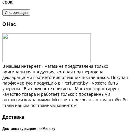
срок.
Информация
О Нас
В нашем интернет - магазине представлена только
оригинальная продукция, которая подтверждена
декларациями соответствия от наших поставщиков. Покупая
парфюмерную продукцию в "Perfumer.by", можете быть
уверены - Вы покупаете оригинал. Магазин гарантирует
качество товара и работает только с проверенными
оптовыми компаниями. Мы заинтересованы в том, чтобы Вы
стали нашим постоянным клиентом!
Доставка
Доставка курьером по Минску: