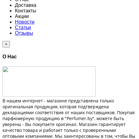
Доставка
Контакты
Акции
Новости
Статьи
Отзывы
×
О Нас
В нашем интернет - магазине представлена только
оригинальная продукция, которая подтверждена
декларациями соответствия от наших поставщиков. Покупая
парфюмерную продукцию в "Perfumer.by", можете быть
уверены - Вы покупаете оригинал. Магазин гарантирует
качество товара и работает только с проверенными
оптовыми компаниями. Мы заинтересованы в том, чтобы Вы