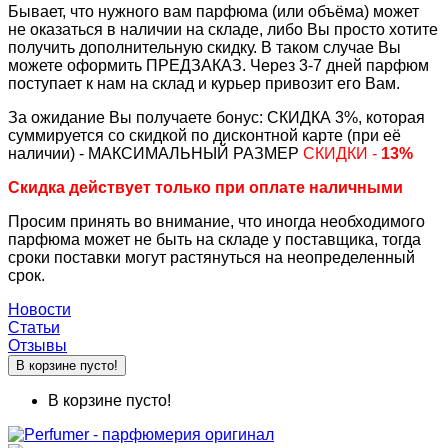
Бывает, что нужного вам парфюма (или объёма) может
не оказаться в наличии на складе, либо Вы просто хотите
получить дополнительную скидку. В таком случае Вы
можете оформить ПРЕДЗАКАЗ. Через 3-7 дней парфюм
поступает к нам на склад и курьер привозит его Вам.
За ожидание Вы получаете бонус: СКИДКА 3%, которая
суммируется со скидкой по дисконтной карте (при её
наличии) - МАКСИМАЛЬНЫЙ РАЗМЕР
СКИДКИ -
13%
Скидка действует только при оплате наличными
Просим принять во внимание, что иногда необходимого
парфюма может не быть на складе у поставщика, тогда
сроки поставки могут растянуться на неопределенный
срок.
Новости
Статьи
Отзывы
В корзине пусто!
В корзине пусто!