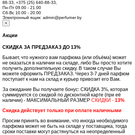
88-33,
+375 (25) 640-88-33,
Пн-Пт 09.00 - 21.00
Сб-Вс 10.00 - 20.00
Электронный ящик: admin@perfumer.by
×
Акции
СКИДКА ЗА ПРЕДЗАКАЗ ДО 13%
Бывает, что нужного вам парфюма (или объёма) может
не оказаться в наличии на складе, либо Вы просто хотите
получить дополнительную скидку. В таком случае Вы
можете оформить ПРЕДЗАКАЗ. Через 3-7 дней парфюм
поступает к нам на склад и курьер привозит его Вам.
За ожидание Вы получаете бонус: СКИДКА 3%, которая
суммируется со скидкой по дисконтной карте (при её
наличии) - МАКСИМАЛЬНЫЙ РАЗМЕР
СКИДКИ -
13%
Скидка действует только при оплате наличными
Просим принять во внимание, что иногда необходимого
парфюма может не быть на складе у поставщика, тогда
сроки поставки могут растянуться на неопределенный