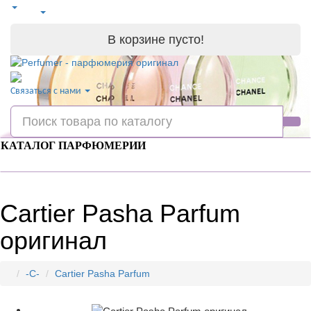
В корзине пусто!
Связаться с нами
КАТАЛОГ ПАРФЮМЕРИИ
Cartier Pasha Parfum
оригинал
-C-
Cartier Pasha Parfum