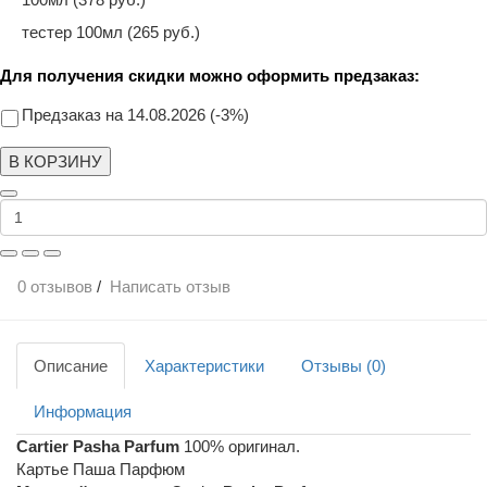
тестер 100мл (265 руб.)
Для получения скидки можно оформить предзаказ:
Предзаказ на 14.08.2026 (-3%)
В КОРЗИНУ
0 отзывов
/
Написать отзыв
Описание
Характеристики
Отзывы (0)
Информация
Cartier Pasha Parfum
100% оригинал.
Картье Паша Парфюм