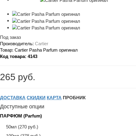
Под заказ
Производитель:
Cartier
Товар:
Cartier Pasha Parfum оригинал
Код товара:
4143
265 руб.
ДОСТАВКА
СКИДКИ
КАРТА
ПРОБНИК
Доступные опции
ПАРФЮМ (Parfum)
50мл (270 руб.)
100мл (378 руб.)