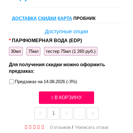
ДОСТАВКА
СКИДКИ
КАРТА
ПРОБНИК
Доступные опции
ПАРФЮМЕРНАЯ ВОДА (EDP)
30мл
75мл
тестер 75мл (1 265 руб.)
Для получения скидки можно оформить
предзаказ:
Предзаказ на 14.08.2026 (-3%)
В КОРЗИНУ
0 отзывов
/
Написать отзыв