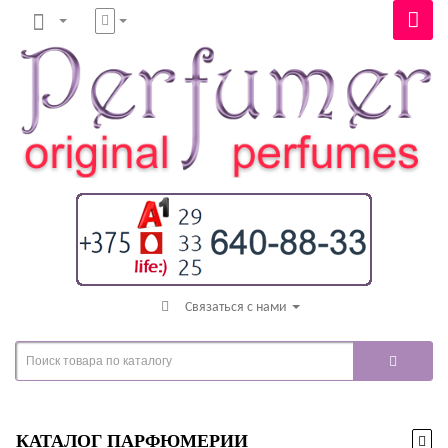
Связаться с нами
КАТАЛОГ ПАРФЮМЕРИИ