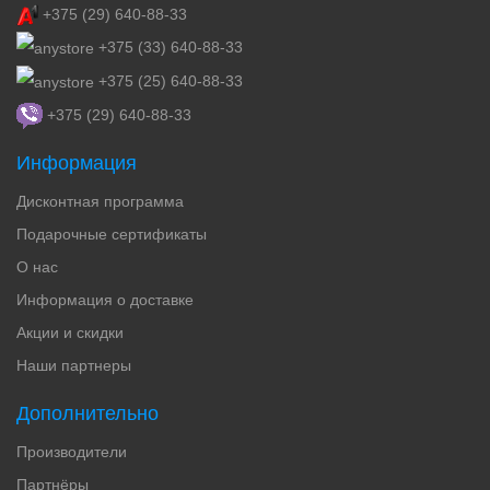
+375 (29) 640-88-33
+375 (33) 640-88-33
+375 (25) 640-88-33
+375 (29) 640-88-33
Информация
Дисконтная программа
Подарочные сертификаты
О нас
Информация о доставке
Акции и скидки
Наши партнеры
Дополнительно
Производители
Партнёры