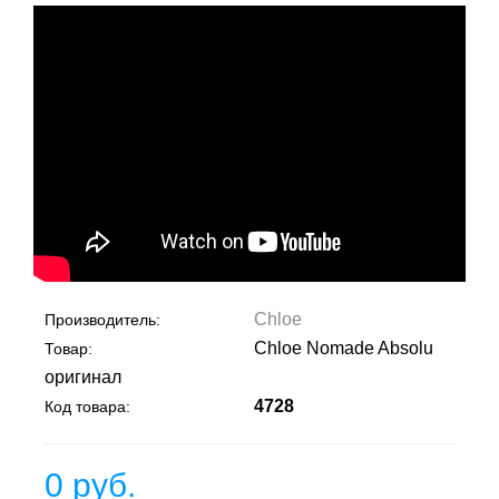
Chloe
Производитель:
Chloe Nomade Absolu
Товар:
оригинал
4728
Код товара:
0 руб.