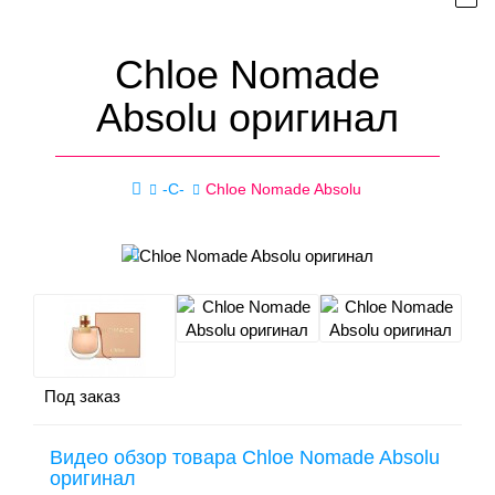
Chloe Nomade
Absolu оригинал
-C-
Chloe Nomade Absolu
Под заказ
Видео обзор товара Chloe Nomade Absolu
оригинал