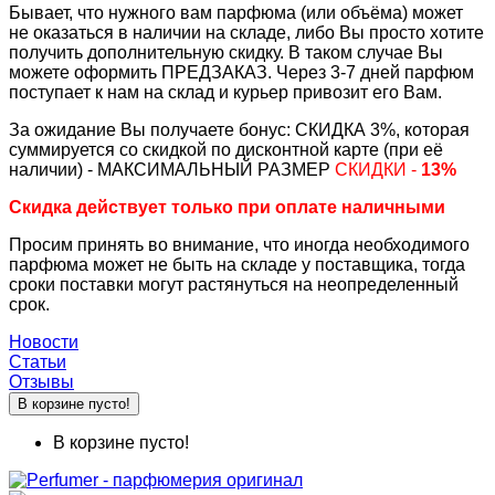
Бывает, что нужного вам парфюма (или объёма) может
не оказаться в наличии на складе, либо Вы просто хотите
получить дополнительную скидку. В таком случае Вы
можете оформить ПРЕДЗАКАЗ. Через 3-7 дней парфюм
поступает к нам на склад и курьер привозит его Вам.
За ожидание Вы получаете бонус: СКИДКА 3%, которая
суммируется со скидкой по дисконтной карте (при её
наличии) - МАКСИМАЛЬНЫЙ РАЗМЕР
СКИДКИ -
13%
Скидка действует только при оплате наличными
Просим принять во внимание, что иногда необходимого
парфюма может не быть на складе у поставщика, тогда
сроки поставки могут растянуться на неопределенный
срок.
Новости
Статьи
Отзывы
В корзине пусто!
В корзине пусто!