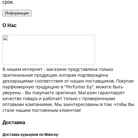
срок.
Информация
О Нас
В нашем интернет - магазине представлена только
оригинальная продукция, которая подтверждена
декларациями соответствия от наших поставщиков. Покупая
парфюмерную продукцию в "Perfumer.by", можете быть
уверены - Вы покупаете оригинал. Магазин гарантирует
качество товара и работает только с проверенными
оптовыми компаниями. Мы заинтересованы в том, чтобы Вы
стали нашим постоянным клиентом!
Доставка
Доставка курьером по Минску: