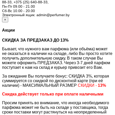
88-33,
+375 (25) 640-88-33,
Пн-Пт 09.00 - 21.00
Сб-Вс 10.00 - 20.00
Электронный ящик: admin@perfumer.by
×
Акции
СКИДКА ЗА ПРЕДЗАКАЗ ДО 13%
Бывает, что нужного вам парфюма (или объёма) может
не оказаться в наличии на складе, либо Вы просто хотите
получить дополнительную скидку. В таком случае Вы
можете оформить ПРЕДЗАКАЗ. Через 3-7 дней парфюм
поступает к нам на склад и курьер привозит его Вам.
За ожидание Вы получаете бонус: СКИДКА 3%, которая
суммируется со скидкой по дисконтной карте (при её
наличии) - МАКСИМАЛЬНЫЙ РАЗМЕР
СКИДКИ -
13%
Скидка действует только при оплате наличными
Просим принять во внимание, что иногда необходимого
парфюма может не быть на складе у поставщика, тогда
сроки поставки могут растянуться на неопределенный