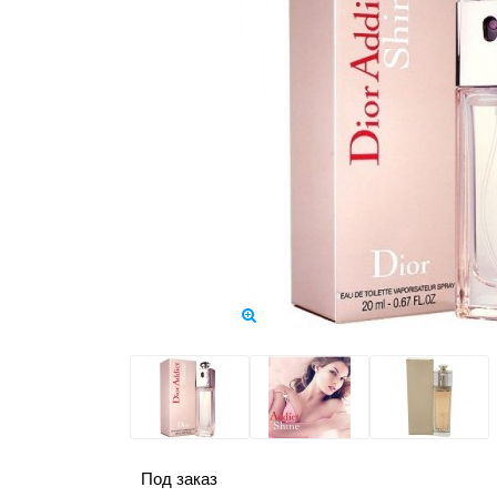
Под заказ