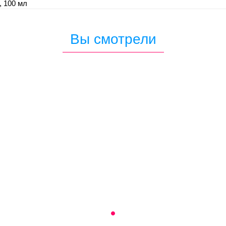
, 100 мл
Вы смотрели