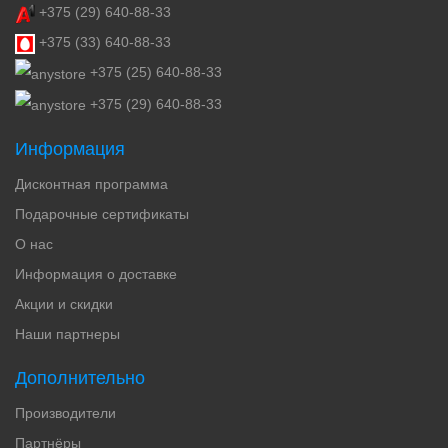
+375 (29) 640-88-33
+375 (33) 640-88-33
+375 (25) 640-88-33
+375 (29) 640-88-33
Информация
Дисконтная программа
Подарочные сертификаты
О нас
Информация о доставке
Акции и скидки
Наши партнеры
Дополнительно
Производители
Партнёры