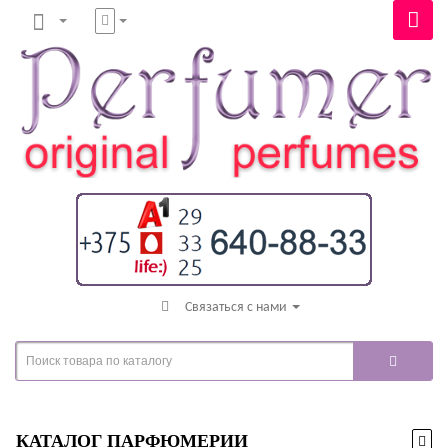
Связаться с нами
КАТАЛОГ ПАРФЮМЕРИИ