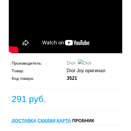
Dior
Производитель:
Dior Joy оригинал
Товар:
3521
Код товара:
291 руб.
ДОСТАВКА
СКИДКИ
КАРТА
ПРОБНИК