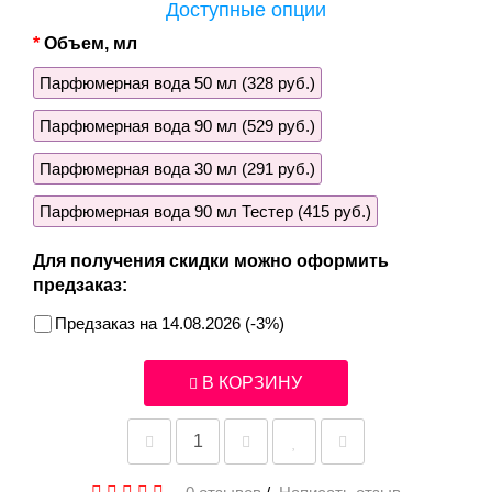
Доступные опции
Объем, мл
Парфюмерная вода 50 мл (328 руб.)
Парфюмерная вода 90 мл (529 руб.)
Парфюмерная вода 30 мл (291 руб.)
Парфюмерная вода 90 мл Тестер (415 руб.)
Для получения скидки можно оформить
предзаказ:
Предзаказ на 14.08.2026 (-3%)
В КОРЗИНУ