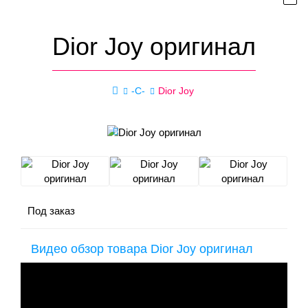
Dior Joy оригинал
-C-
Dior Joy
Под заказ
Видео обзор товара Dior Joy оригинал