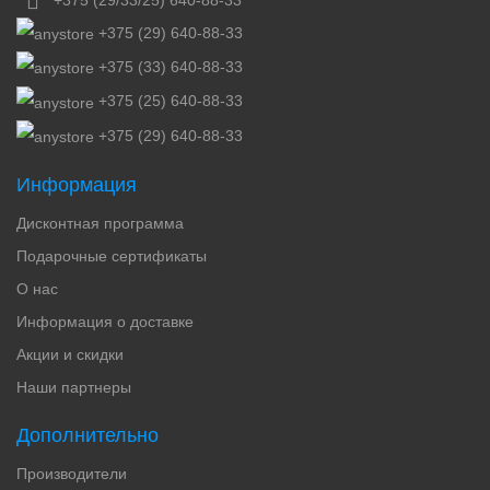
+375 (29) 640-88-33
+375 (33) 640-88-33
+375 (25) 640-88-33
+375 (29) 640-88-33
Информация
Дисконтная программа
Подарочные сертификаты
О нас
Информация о доставке
Акции и скидки
Наши партнеры
Дополнительно
Производители