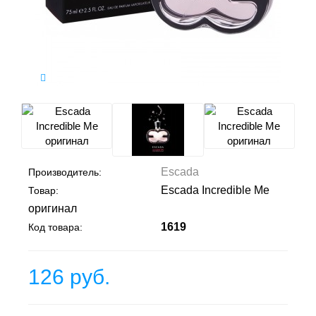
Escada
Производитель:
Escada Incredible Me
Товар:
оригинал
1619
Код товара:
126 руб.