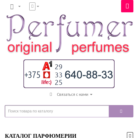
Связаться с нами
КАТАЛОГ ПАРФЮМЕРИИ