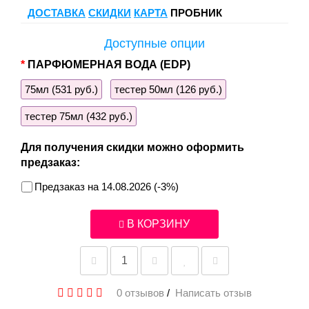
ДОСТАВКА
СКИДКИ
КАРТА
ПРОБНИК
Доступные опции
ПАРФЮМЕРНАЯ ВОДА (EDP)
75мл (531 руб.)
тестер 50мл (126 руб.)
тестер 75мл (432 руб.)
Для получения скидки можно оформить
предзаказ:
Предзаказ на 14.08.2026 (-3%)
В КОРЗИНУ
0 отзывов
/
Написать отзыв