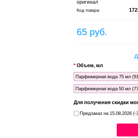
оригинал
172
Код товара:
65 руб.
Д
Объем, мл
Парфюмерная вода 75 мл (91
Парфюмерная вода 50 мл (77
Для получения скидки мо
Предзаказ на 15.08.2026 (-