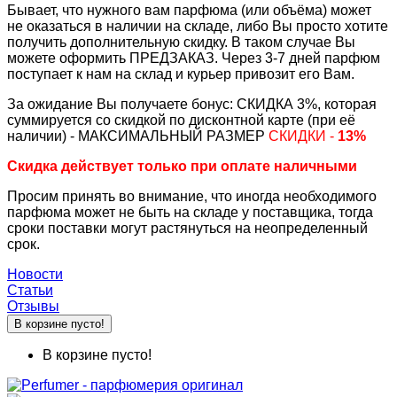
Бывает, что нужного вам парфюма (или объёма) может
не оказаться в наличии на складе, либо Вы просто хотите
получить дополнительную скидку. В таком случае Вы
можете оформить ПРЕДЗАКАЗ. Через 3-7 дней парфюм
поступает к нам на склад и курьер привозит его Вам.
За ожидание Вы получаете бонус: СКИДКА 3%, которая
суммируется со скидкой по дисконтной карте (при её
наличии) - МАКСИМАЛЬНЫЙ РАЗМЕР
СКИДКИ -
13%
Скидка действует только при оплате наличными
Просим принять во внимание, что иногда необходимого
парфюма может не быть на складе у поставщика, тогда
сроки поставки могут растянуться на неопределенный
срок.
Новости
Статьи
Отзывы
В корзине пусто!
В корзине пусто!