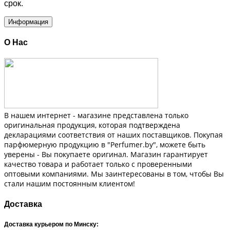
срок.
Информация
О Нас
В нашем интернет - магазине представлена только
оригинальная продукция, которая подтверждена
декларациями соответствия от наших поставщиков. Покупая
парфюмерную продукцию в "Perfumer.by", можете быть
уверены - Вы покупаете оригинал. Магазин гарантирует
качество товара и работает только с проверенными
оптовыми компаниями. Мы заинтересованы в том, чтобы Вы
стали нашим постоянным клиентом!
Доставка
Доставка курьером по Минску: