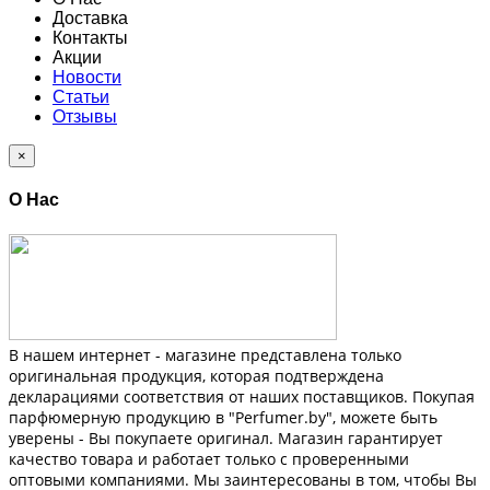
Доставка
Контакты
Акции
Новости
Статьи
Отзывы
×
О Нас
В нашем интернет - магазине представлена только
оригинальная продукция, которая подтверждена
декларациями соответствия от наших поставщиков. Покупая
парфюмерную продукцию в "Perfumer.by", можете быть
уверены - Вы покупаете оригинал. Магазин гарантирует
качество товара и работает только с проверенными
оптовыми компаниями. Мы заинтересованы в том, чтобы Вы