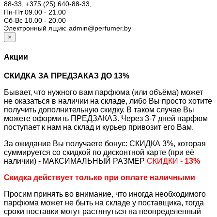
88-33,
+375 (25) 640-88-33,
Пн-Пт 09.00 - 21.00
Сб-Вс 10.00 - 20.00
Электронный ящик: admin@perfumer.by
×
Акции
СКИДКА ЗА ПРЕДЗАКАЗ ДО 13%
Бывает, что нужного вам парфюма (или объёма) может
не оказаться в наличии на складе, либо Вы просто хотите
получить дополнительную скидку. В таком случае Вы
можете оформить ПРЕДЗАКАЗ. Через 3-7 дней парфюм
поступает к нам на склад и курьер привозит его Вам.
За ожидание Вы получаете бонус: СКИДКА 3%, которая
суммируется со скидкой по дисконтной карте (при её
наличии) - МАКСИМАЛЬНЫЙ РАЗМЕР
СКИДКИ -
13%
Скидка действует только при оплате наличными
Просим принять во внимание, что иногда необходимого
парфюма может не быть на складе у поставщика, тогда
сроки поставки могут растянуться на неопределенный