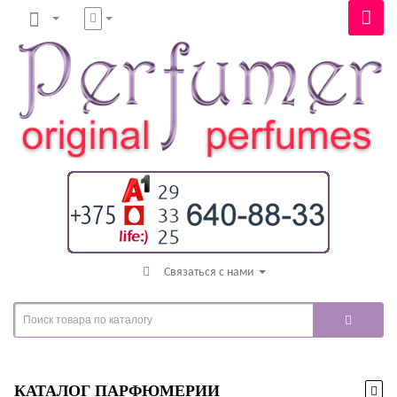
Связаться с нами
КАТАЛОГ ПАРФЮМЕРИИ