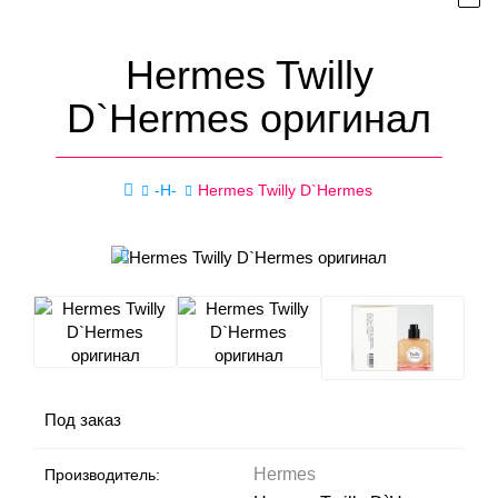
Hermes Twilly
D`Hermes оригинал
-H-
Hermes Twilly D`Hermes
Под заказ
Hermes
Производитель: