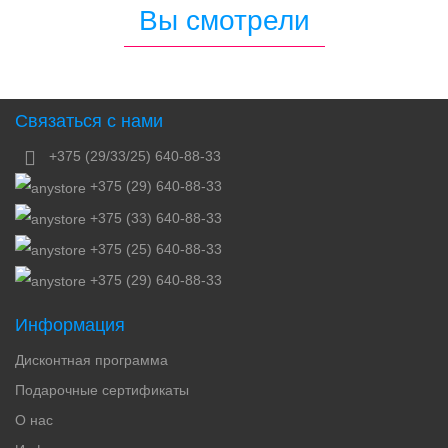
Вы смотрели
Связаться с нами
+375 (29/33/25) 640-88-33
+375 (29) 640-88-33
+375 (33) 640-88-33
+375 (25) 640-88-33
+375 (29) 640-88-33
Информация
Дисконтная программа
Подарочные сертификаты
О нас