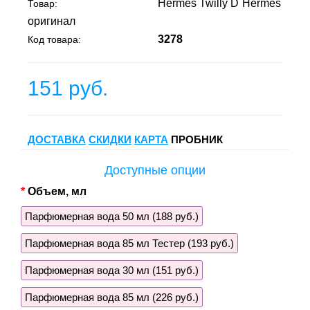
Hermes Twilly D`Hermes
Товар:
оригинал
3278
Код товара:
151 руб.
ДОСТАВКА
СКИДКИ
КАРТА
ПРОБНИК
Доступные опции
Объем, мл
Парфюмерная вода 50 мл (188 руб.)
Парфюмерная вода 85 мл Тестер (193 руб.)
Парфюмерная вода 30 мл (151 руб.)
Парфюмерная вода 85 мл (226 руб.)