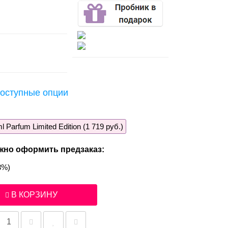
оступные опции
l Parfum Limited Edition (1 719 руб.)
жно оформить предзаказ:
3%)
В КОРЗИНУ