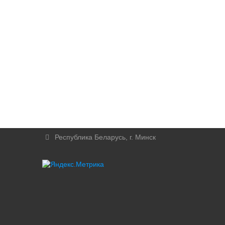
Республика Беларусь, г. Минск