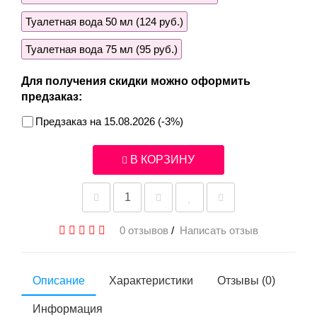
Туалетная вода 50 мл (124 руб.)
Туалетная вода 75 мл (95 руб.)
Для получения скидки можно оформить
предзаказ:
Предзаказ на 15.08.2026 (-3%)
В КОРЗИНУ
0 отзывов
/
Написать отзыв
Описание
Характеристики
Отзывы (0)
Информация