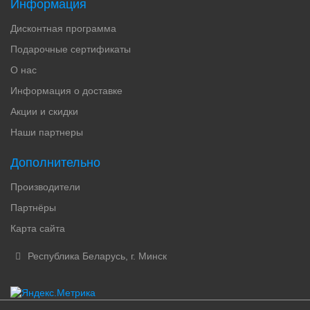
Информация
Дисконтная программа
Подарочные сертификаты
О нас
Информация о доставке
Акции и скидки
Наши партнеры
Дополнительно
Производители
Партнёры
Карта сайта
Республика Беларусь, г. Минск