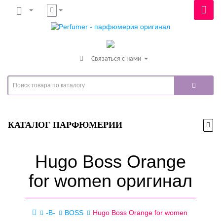
Связаться с нами
КАТАЛОГ ПАРФЮМЕРИИ
Hugo Boss Orange
for women оригинал
-B-
BOSS
Hugo Boss Orange for women