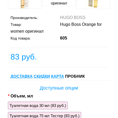
HUGO BOSS
Производитель:
Hugo Boss Orange for
Товар:
women оригинал
605
Код товара:
83 руб.
ДОСТАВКА
СКИДКИ
КАРТА
ПРОБНИК
Доступные опции
Объем, мл
Туалетная вода 30 мл (83 руб.)
Туалетная вода 75 мл Тестер (83 руб.)