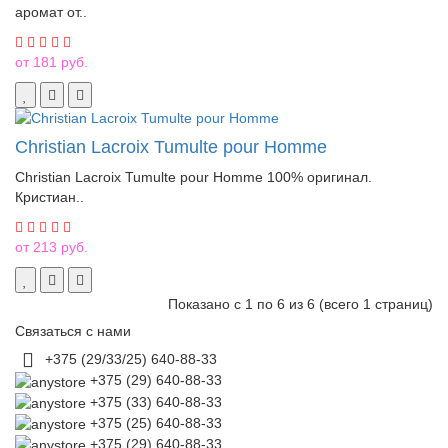
аромат от..
от 181 руб.
Christian Lacroix Tumulte pour Homme
Christian Lacroix Tumulte pour Homme 100% оригинал.
Кристиан..
от 213 руб.
Показано с 1 по 6 из 6 (всего 1 страниц)
Связаться с нами
+375 (29/33/25) 640-88-33
+375 (29) 640-88-33
+375 (33) 640-88-33
+375 (25) 640-88-33
+375 (29) 640-88-33