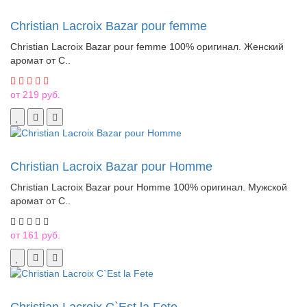
Christian Lacroix Bazar pour femme
Christian Lacroix Bazar pour femme 100% оригинал. Женский
аромат от C..
от 219 руб.
Christian Lacroix Bazar pour Homme
Christian Lacroix Bazar pour Homme 100% оригинал. Мужской
аромат от C..
от 161 руб.