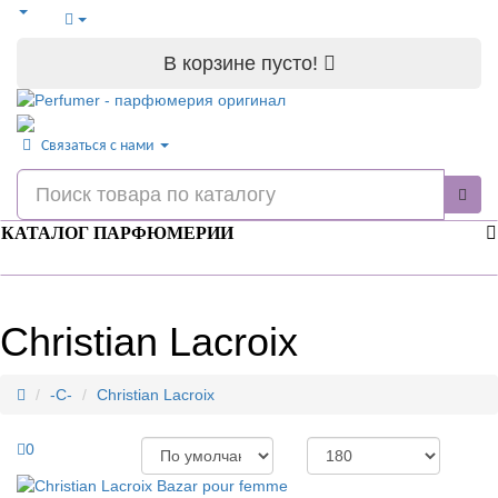
В корзине пусто!
Связаться с нами
КАТАЛОГ ПАРФЮМЕРИИ
Christian Lacroix
-C-
Christian Lacroix
0