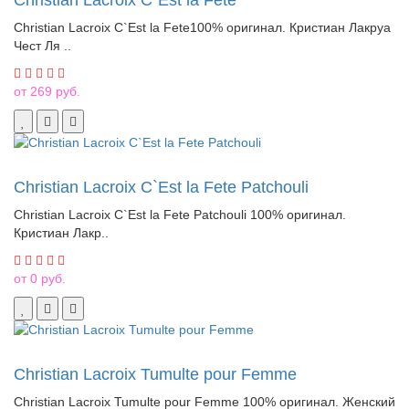
Christian Lacroix C`Est la Fete
Christian Lacroix C`Est la Fete100% оригинал. Кристиан Лакруа
Чест Ля ..
от 269 руб.
Christian Lacroix C`Est la Fete Patchouli
Christian Lacroix C`Est la Fete Patchouli 100% оригинал.
Кристиан Лакр..
от 0 руб.
Christian Lacroix Tumulte pour Femme
Christian Lacroix Tumulte pour Femme 100% оригинал. Женский