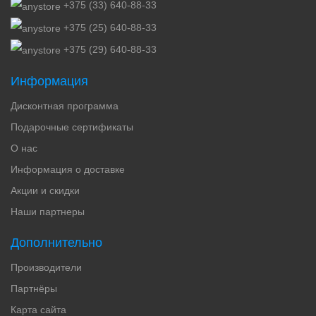
+375 (33) 640-88-33
+375 (25) 640-88-33
+375 (29) 640-88-33
Информация
Дисконтная программа
Подарочные сертификаты
О нас
Информация о доставке
Акции и скидки
Наши партнеры
Дополнительно
Производители
Партнёры
Карта сайта