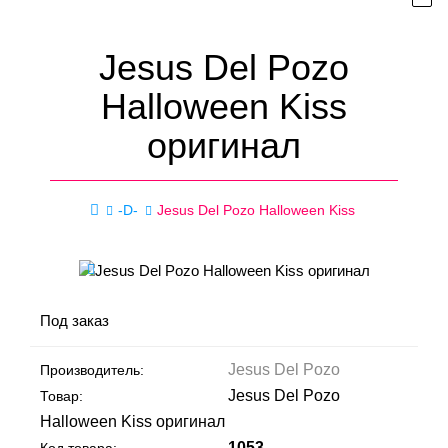
Jesus Del Pozo
Halloween Kiss
оригинал
-D-
Jesus Del Pozo Halloween Kiss
Под заказ
Jesus Del Pozo
Производитель:
Jesus Del Pozo
Товар:
Halloween Kiss оригинал
1053