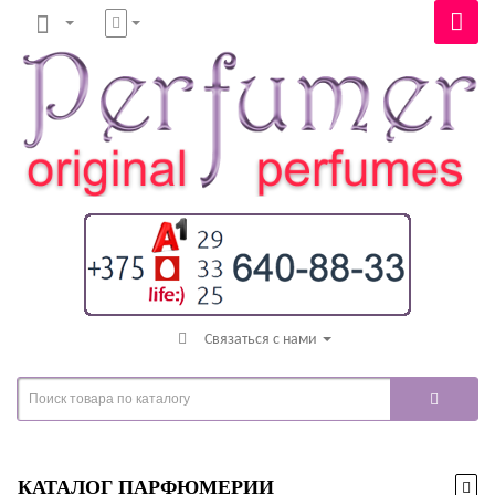
Связаться с нами
КАТАЛОГ ПАРФЮМЕРИИ