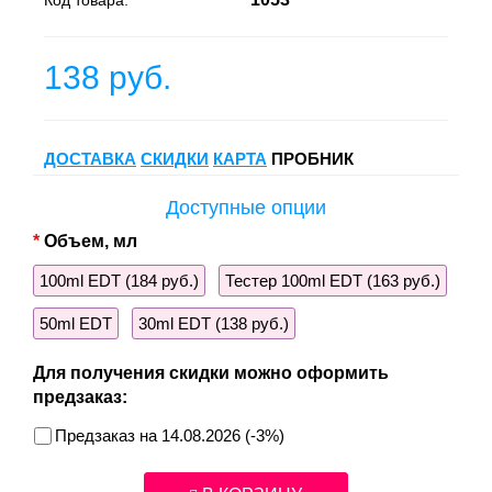
Код товара:
138 руб.
ДОСТАВКА
СКИДКИ
КАРТА
ПРОБНИК
Доступные опции
Объем, мл
100ml EDT (184 руб.)
Тестер 100ml EDT (163 руб.)
50ml EDT
30ml EDT (138 руб.)
Для получения скидки можно оформить
предзаказ:
Предзаказ на 14.08.2026 (-3%)