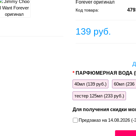
Forever оригинал
479
Код товара:
139 руб.
Д
ПАРФЮМЕРНАЯ ВОДА (
40мл (139 руб.)
60мл (236 
тестер 125мл (233 руб.)
Для получения скидки мо
Предзаказ на 14.08.2026 (-