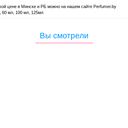
зкой цене в Минске и РБ можно на нашем сайте Perfumer.by
 60 мл, 100 мл, 125мл
Вы смотрели