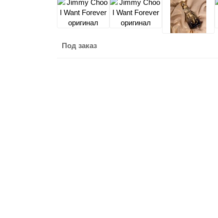
Под заказ