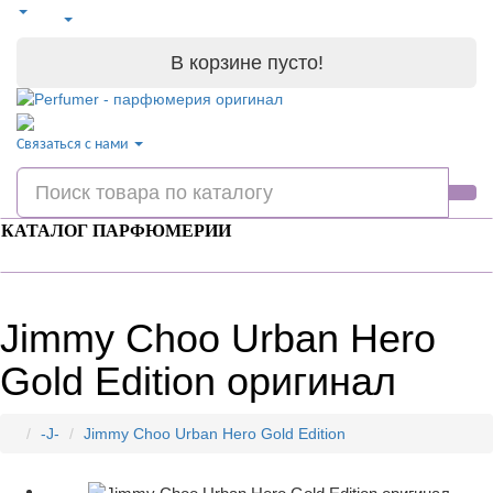
В корзине пусто!
Связаться с нами
КАТАЛОГ ПАРФЮМЕРИИ
Jimmy Choo Urban Hero
Gold Edition оригинал
-J-
Jimmy Choo Urban Hero Gold Edition