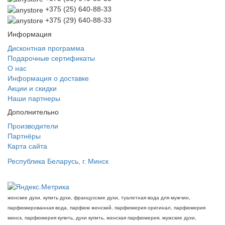
+375 (25) 640-88-33
+375 (29) 640-88-33
Информация
Дисконтная программа
Подарочные сертификаты
О нас
Информация о доставке
Акции и скидки
Наши партнеры
Дополнительно
Производители
Партнёры
Карта сайта
Республика Беларусь, г. Минск
женские духи, купить духи, французские духи, туалетная вода для мужчин,
парфюмированная вода, парфюм женский, парфюмерия оригинал, парфюмерия
минск, парфюмерия купить, духи купить, женская парфюмерия, мужские духи,