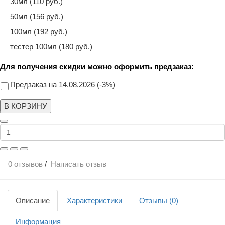
30мл (110 руб.)
50мл (156 руб.)
100мл (192 руб.)
тестер 100мл (180 руб.)
Для получения скидки можно оформить предзаказ:
Предзаказ на 14.08.2026 (-3%)
В КОРЗИНУ
0 отзывов
/
Написать отзыв
Описание
Характеристики
Отзывы (0)
Информация