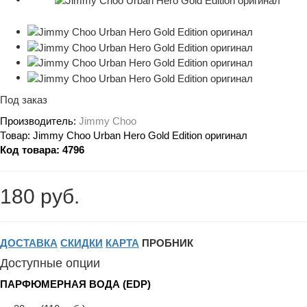
Под заказ
Производитель:
Jimmy Choo
Товар:
Jimmy Choo Urban Hero Gold Edition оригинал
Код товара:
4796
180 руб.
ДОСТАВКА
СКИДКИ
КАРТА
ПРОБНИК
Доступные опции
ПАРФЮМЕРНАЯ ВОДА (EDP)