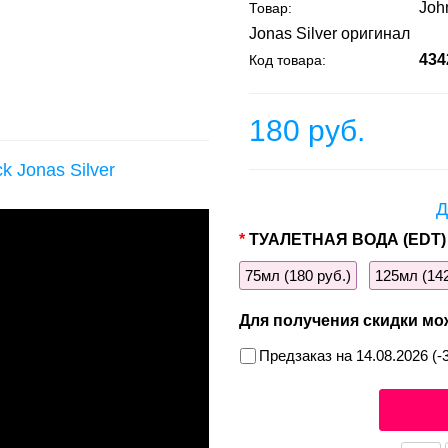
Joh
Товар:
Jonas Silver оригинал
434
Код товара:
180 руб.
k Jonas Silver
Д
ТУАЛЕТНАЯ ВОДА (EDT)
75мл (180 руб.)
125мл (142
Для получения скидки мо
Предзаказ на 14.08.2026 (-