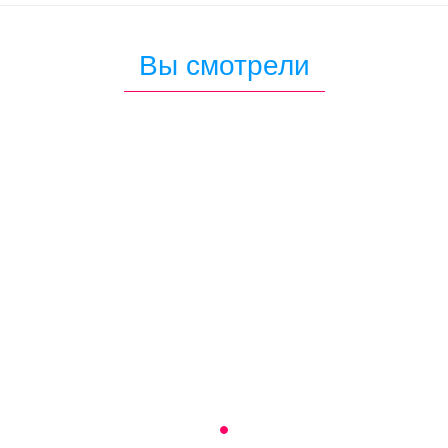
Вы смотрели