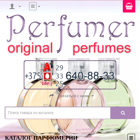
Связаться с нами
КАТАЛОГ ПАРФЮМЕРИИ