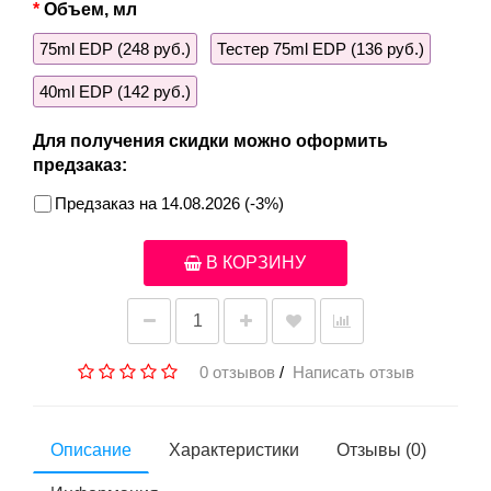
Объем, мл
75ml EDP (248 руб.)
Тестер 75ml EDP (136 руб.)
40ml EDP (142 руб.)
Для получения скидки можно оформить
предзаказ:
Предзаказ на 14.08.2026 (-3%)
В КОРЗИНУ
0 отзывов
/
Написать отзыв
Описание
Характеристики
Отзывы (0)