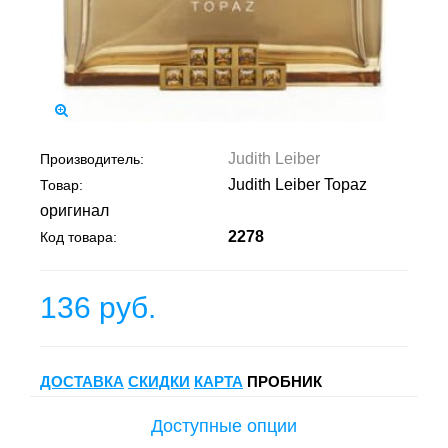
Judith Leiber
Производитель:
Judith Leiber Topaz
Товар:
оригинал
2278
Код товара:
136 руб.
ДОСТАВКА
СКИДКИ
КАРТА
ПРОБНИК
Доступные опции