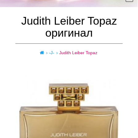
Judith Leiber Topaz
оригинал
-J-
Judith Leiber Topaz