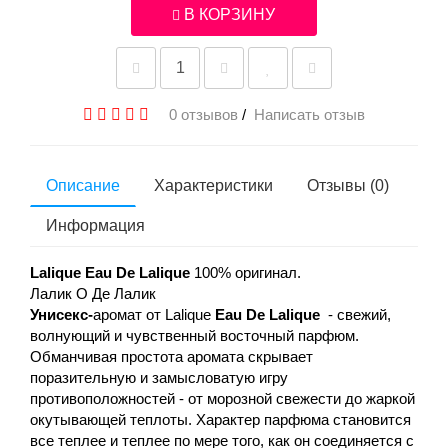
В КОРЗИНУ
0 отзывов
/
Написать отзыв
Описание
Характеристики
Отзывы (0)
Информация
Lalique Eau De Lalique
100% оригинал.
Лалик О Де Лалик
Унисекс-
аромат от Lalique
Eau De Lalique
- свежий,
волнующий и чувственный восточный парфюм.
Обманчивая простота аромата скрывает
поразительную и замысловатую игру
противоположностей - от морозной свежести до жаркой
окутывающей теплоты. Характер парфюма становится
все теплее и теплее по мере того, как он соединяется с