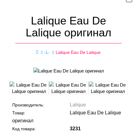
Lalique Eau De
Lalique оригинал
-L-
Lalique Eau De Lalique
Lalique
Производитель:
Lalique Eau De Lalique
Товар:
оригинал
3231
Код товара: