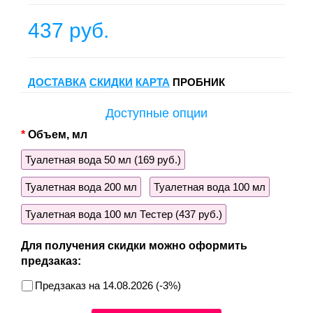
437 руб.
ДОСТАВКА
СКИДКИ
КАРТА
ПРОБНИК
Доступные опции
Объем, мл
Туалетная вода 50 мл (169 руб.)
Туалетная вода 200 мл
Туалетная вода 100 мл
Туалетная вода 100 мл Тестер (437 руб.)
Для получения скидки можно оформить
предзаказ:
Предзаказ на 14.08.2026 (-3%)