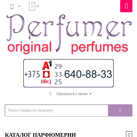
Связаться с нами
КАТАЛОГ ПАРФЮМЕРИИ