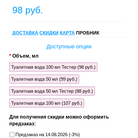
98 руб.
ДОСТАВКА
СКИДКИ
КАРТА
ПРОБНИК
Доступные опции
Объем, мл
Туалетная вода 100 мл Тестер (98 руб.)
Туалетная вода 50 мл (99 руб.)
Туалетная вода 50 мл Тестер (88 руб.)
Туалетная вода 100 мл (107 руб.)
Для получения скидки можно оформить
предзаказ:
Предзаказ на 14.08.2026 (-3%)