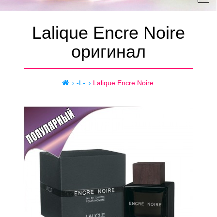
Lalique Encre Noire
оригинал
-L-
Lalique Encre Noire