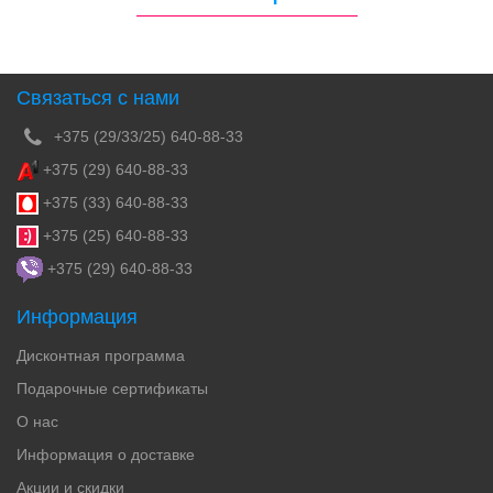
Связаться с нами
+375 (29/33/25) 640-88-33
+375 (29) 640-88-33
+375 (33) 640-88-33
+375 (25) 640-88-33
+375 (29) 640-88-33
Информация
Дисконтная программа
Подарочные сертификаты
О нас
Информация о доставке
Акции и скидки