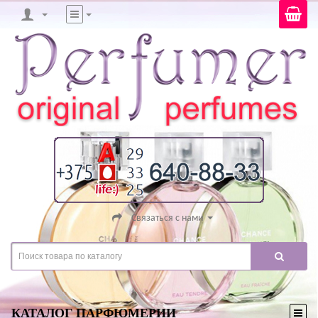
Связаться с нами
КАТАЛОГ ПАРФЮМЕРИИ