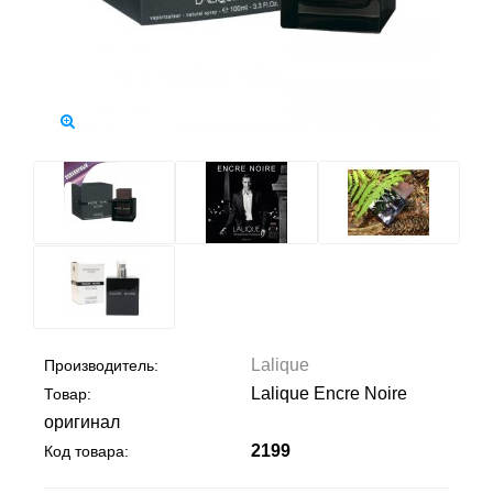
Lalique
Производитель:
Lalique Encre Noire
Товар:
оригинал
2199
Код товара: