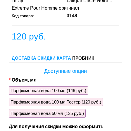
Lalique Encre Noire L
Товар:
Extreme Pour Homme оригинал
3148
Код товара:
120 руб.
ДОСТАВКА
СКИДКИ
КАРТА
ПРОБНИК
Доступные опции
Объем, мл
Парфюмерная вода 100 мл (146 руб.)
Парфюмерная вода 100 мл Тестер (120 руб.)
Парфюмерная вода 50 мл (135 руб.)
Для получения скидки можно оформить