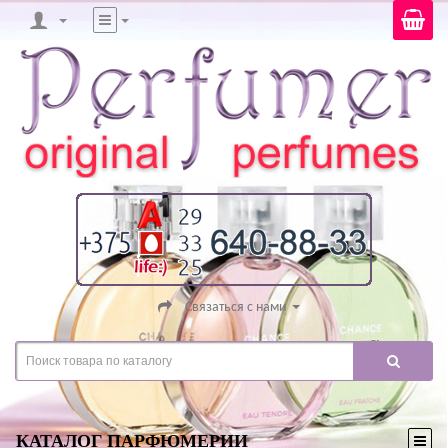
Связаться с нами
КАТАЛОГ ПАРФЮМЕРИИ