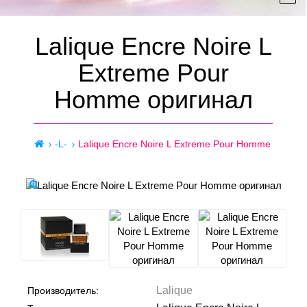
Lalique Encre Noire L
Extreme Pour
Homme оригинал
-L-
Lalique Encre Noire L Extreme Pour Homme
Lalique
Производитель: