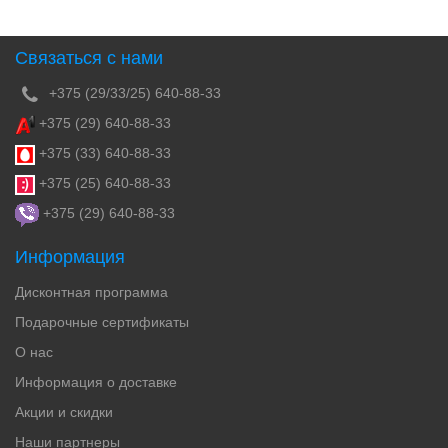
Связаться с нами
+375 (29/33/25) 640-88-33
+375 (29) 640-88-33
+375 (33) 640-88-33
+375 (25) 640-88-33
+375 (29) 640-88-33
Информация
Дисконтная программа
Подарочные сертификаты
О нас
Информация о доставке
Акции и скидки
Наши партнеры