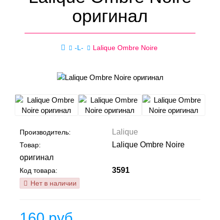
оригинал
-L-
Lalique Ombre Noire
Lalique
Производитель:
Lalique Ombre Noire
Товар:
оригинал
3591
Код товара:
Нет в наличии
160 руб.