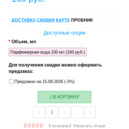
ДОСТАВКА
СКИДКИ
КАРТА
ПРОБНИК
Доступные опции
Объем, мл
Парфюмерная вода 100 мл (160 руб.)
Для получения скидки можно оформить
предзаказ:
Предзаказ на 15.08.2026 (-3%)
В КОРЗИНУ
0 отзывов
/
Написать отзыв