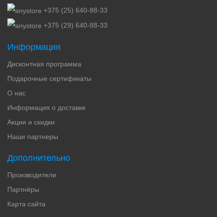
+375 (25) 640-88-33
+375 (29) 640-88-33
Информация
Дисконтная программа
Подарочные сертификаты
О нас
Информация о доставке
Акции и скидки
Наши партнеры
Дополнительно
Производители
Партнёры
Карта сайта