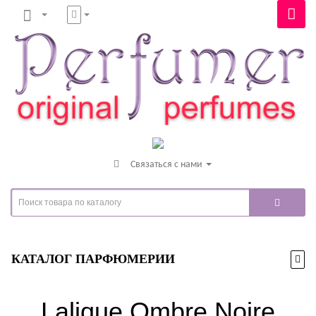
Связаться с нами
КАТАЛОГ ПАРФЮМЕРИИ
Lalique Ombre Noire