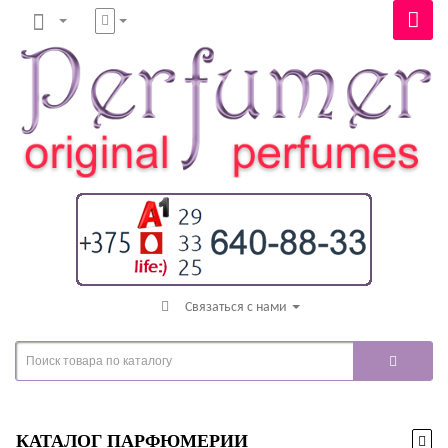
Связаться с нами
КАТАЛОГ ПАРФЮМЕРИИ