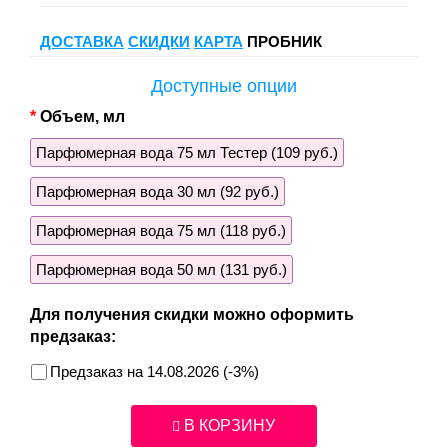
ДОСТАВКА
СКИДКИ
КАРТА
ПРОБНИК
Доступные опции
Объем, мл
Парфюмерная вода 75 мл Тестер (109 руб.)
Парфюмерная вода 30 мл (92 руб.)
Парфюмерная вода 75 мл (118 руб.)
Парфюмерная вода 50 мл (131 руб.)
Для получения скидки можно оформить
предзаказ:
Предзаказ на 14.08.2026 (-3%)
В КОРЗИНУ