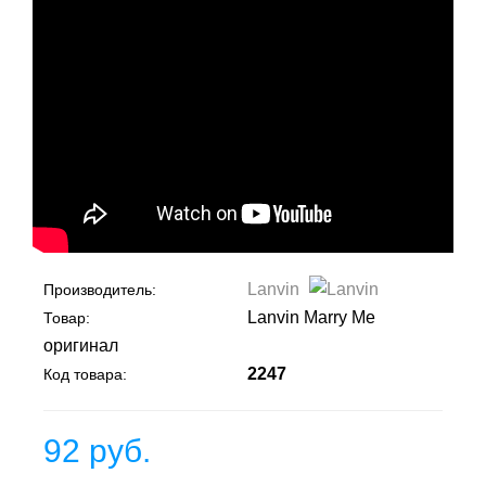
Lanvin
Производитель:
Lanvin Marry Me
Товар:
оригинал
2247
Код товара:
92 руб.