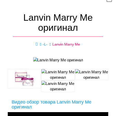
Lanvin Marry Me
оригинал
-L-
Lanvin Marry Me
Видео обзор товара Lanvin Marry Me
оригинал