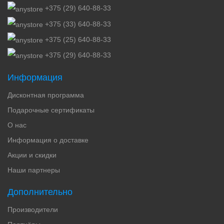
+375 (29) 640-88-33
+375 (33) 640-88-33
+375 (25) 640-88-33
+375 (29) 640-88-33
Информация
Дисконтная программа
Подарочные сертификаты
О нас
Информация о доставке
Акции и скидки
Наши партнеры
Дополнительно
Производители