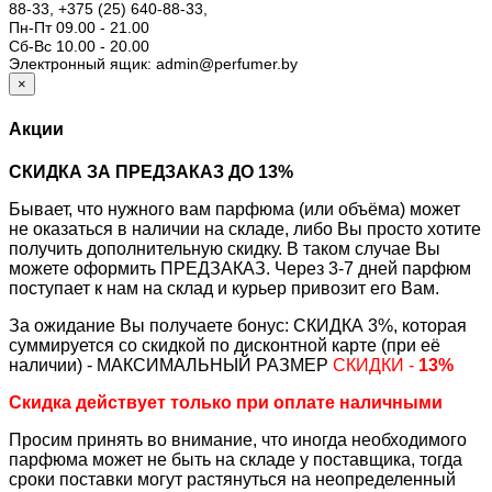
88-33,
+375 (25) 640-88-33,
Пн-Пт 09.00 - 21.00
Сб-Вс 10.00 - 20.00
Электронный ящик: admin@perfumer.by
×
Акции
СКИДКА ЗА ПРЕДЗАКАЗ ДО 13%
Бывает, что нужного вам парфюма (или объёма) может
не оказаться в наличии на складе, либо Вы просто хотите
получить дополнительную скидку. В таком случае Вы
можете оформить ПРЕДЗАКАЗ. Через 3-7 дней парфюм
поступает к нам на склад и курьер привозит его Вам.
За ожидание Вы получаете бонус: СКИДКА 3%, которая
суммируется со скидкой по дисконтной карте (при её
наличии) - МАКСИМАЛЬНЫЙ РАЗМЕР
СКИДКИ -
13%
Скидка действует только при оплате наличными
Просим принять во внимание, что иногда необходимого
парфюма может не быть на складе у поставщика, тогда
сроки поставки могут растянуться на неопределенный