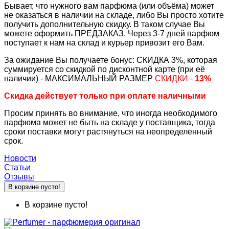
Бывает, что нужного вам парфюма (или объёма) может
не оказаться в наличии на складе, либо Вы просто хотите
получить дополнительную скидку. В таком случае Вы
можете оформить ПРЕДЗАКАЗ. Через 3-7 дней парфюм
поступает к нам на склад и курьер привозит его Вам.
За ожидание Вы получаете бонус: СКИДКА 3%, которая
суммируется со скидкой по дисконтной карте (при её
наличии) - МАКСИМАЛЬНЫЙ РАЗМЕР
СКИДКИ -
13%
Скидка действует только при оплате наличными
Просим принять во внимание, что иногда необходимого
парфюма может не быть на складе у поставщика, тогда
сроки поставки могут растянуться на неопределенный
срок.
Новости
Статьи
Отзывы
В корзине пусто!
В корзине пусто!