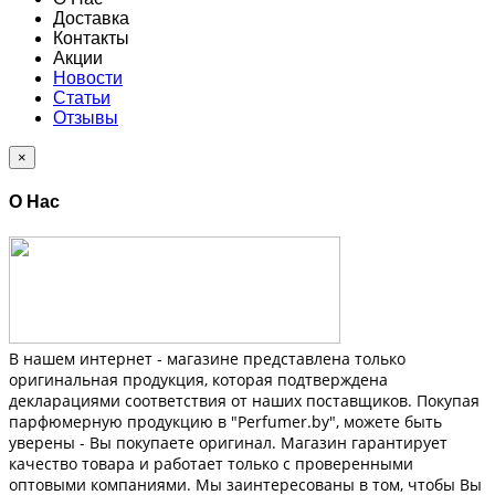
Доставка
Контакты
Акции
Новости
Статьи
Отзывы
×
О Нас
В нашем интернет - магазине представлена только
оригинальная продукция, которая подтверждена
декларациями соответствия от наших поставщиков. Покупая
парфюмерную продукцию в "Perfumer.by", можете быть
уверены - Вы покупаете оригинал. Магазин гарантирует
качество товара и работает только с проверенными
оптовыми компаниями. Мы заинтересованы в том, чтобы Вы