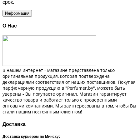
срок.
Информация
О Нас
В нашем интернет - магазине представлена только
оригинальная продукция, которая подтверждена
декларациями соответствия от наших поставщиков. Покупая
парфюмерную продукцию в "Perfumer.by", можете быть
уверены - Вы покупаете оригинал. Магазин гарантирует
качество товара и работает только с проверенными
оптовыми компаниями. Мы заинтересованы в том, чтобы Вы
стали нашим постоянным клиентом!
Доставка
Доставка курьером по Минску: