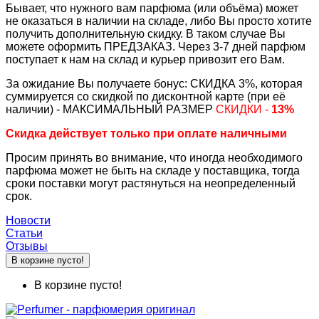
Бывает, что нужного вам парфюма (или объёма) может
не оказаться в наличии на складе, либо Вы просто хотите
получить дополнительную скидку. В таком случае Вы
можете оформить ПРЕДЗАКАЗ. Через 3-7 дней парфюм
поступает к нам на склад и курьер привозит его Вам.
За ожидание Вы получаете бонус: СКИДКА 3%, которая
суммируется со скидкой по дисконтной карте (при её
наличии) - МАКСИМАЛЬНЫЙ РАЗМЕР
СКИДКИ -
13%
Скидка действует только при оплате наличными
Просим принять во внимание, что иногда необходимого
парфюма может не быть на складе у поставщика, тогда
сроки поставки могут растянуться на неопределенный
срок.
Новости
Статьи
Отзывы
В корзине пусто!
В корзине пусто!