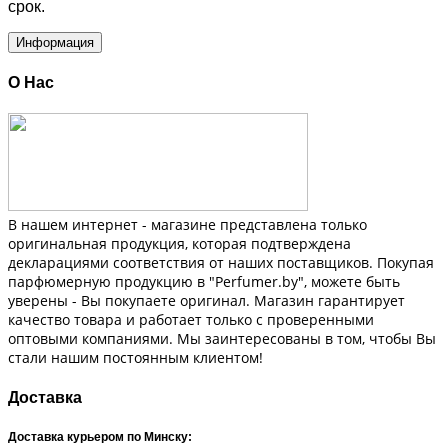
срок.
Информация
О Нас
В нашем интернет - магазине представлена только
оригинальная продукция, которая подтверждена
декларациями соответствия от наших поставщиков. Покупая
парфюмерную продукцию в "Perfumer.by", можете быть
уверены - Вы покупаете оригинал. Магазин гарантирует
качество товара и работает только с проверенными
оптовыми компаниями. Мы заинтересованы в том, чтобы Вы
стали нашим постоянным клиентом!
Доставка
Доставка курьером по Минску: