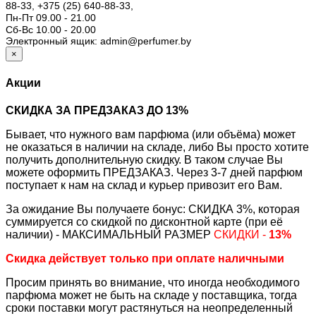
88-33,
+375 (25) 640-88-33,
Пн-Пт 09.00 - 21.00
Сб-Вс 10.00 - 20.00
Электронный ящик: admin@perfumer.by
×
Акции
СКИДКА ЗА ПРЕДЗАКАЗ ДО 13%
Бывает, что нужного вам парфюма (или объёма) может
не оказаться в наличии на складе, либо Вы просто хотите
получить дополнительную скидку. В таком случае Вы
можете оформить ПРЕДЗАКАЗ. Через 3-7 дней парфюм
поступает к нам на склад и курьер привозит его Вам.
За ожидание Вы получаете бонус: СКИДКА 3%, которая
суммируется со скидкой по дисконтной карте (при её
наличии) - МАКСИМАЛЬНЫЙ РАЗМЕР
СКИДКИ -
13%
Скидка действует только при оплате наличными
Просим принять во внимание, что иногда необходимого
парфюма может не быть на складе у поставщика, тогда
сроки поставки могут растянуться на неопределенный