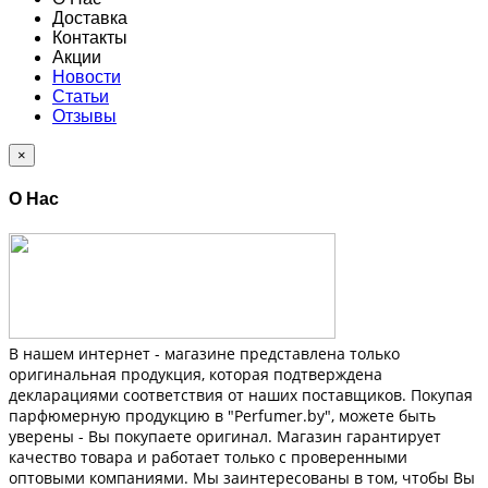
Доставка
Контакты
Акции
Новости
Статьи
Отзывы
×
О Нас
В нашем интернет - магазине представлена только
оригинальная продукция, которая подтверждена
декларациями соответствия от наших поставщиков. Покупая
парфюмерную продукцию в "Perfumer.by", можете быть
уверены - Вы покупаете оригинал. Магазин гарантирует
качество товара и работает только с проверенными
оптовыми компаниями. Мы заинтересованы в том, чтобы Вы