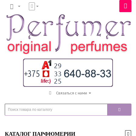
Связаться с нами
КАТАЛОГ ПАРФЮМЕРИИ