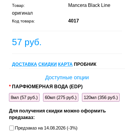
Mancera Black Line
Товар:
оригинал
4017
Код товара:
57 руб.
ДОСТАВКА
СКИДКИ
КАРТА
ПРОБНИК
Доступные опции
ПАРФЮМЕРНАЯ ВОДА (EDP)
8мл (57 руб.)
60мл (275 руб.)
120мл (356 руб.)
Для получения скидки можно оформить
предзаказ:
Предзаказ на 14.08.2026 (-3%)