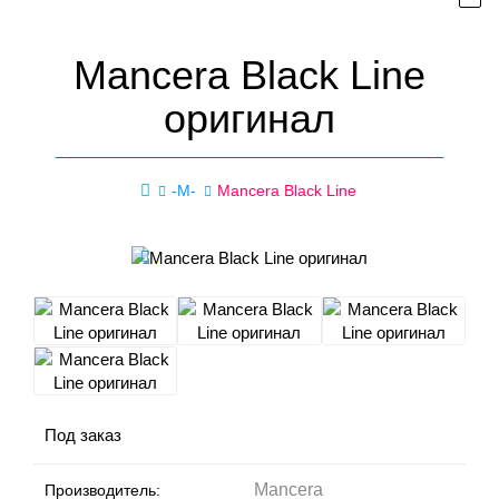
Mancera Black Line
оригинал
-M-
Mancera Black Line
Под заказ
Mancera
Производитель: