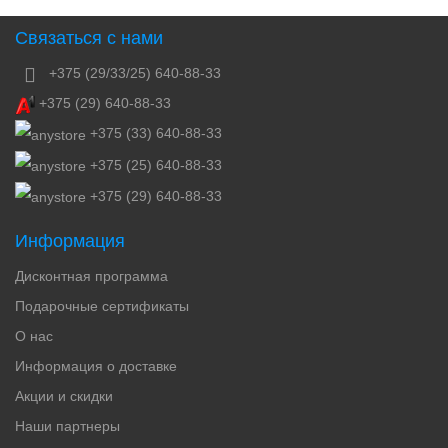
Связаться с нами
+375 (29/33/25) 640-88-33
+375 (29) 640-88-33
+375 (33) 640-88-33
+375 (25) 640-88-33
+375 (29) 640-88-33
Информация
Дисконтная программа
Подарочные сертификаты
О нас
Информация о доставке
Акции и скидки
Наши партнеры