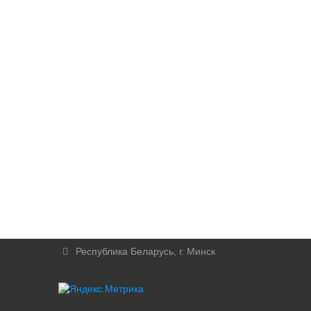
Республика Беларусь, г. Минск