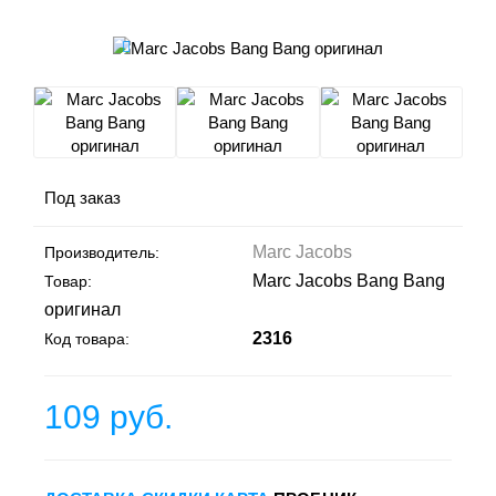
Под заказ
Marc Jacobs
Производитель:
Marc Jacobs Bang Bang
Товар:
оригинал
2316
Код товара:
109 руб.