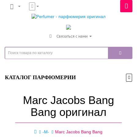
Связаться с нами
КАТАЛОГ ПАРФЮМЕРИИ
Marc Jacobs Bang
Bang оригинал
-M-
Marc Jacobs Bang Bang