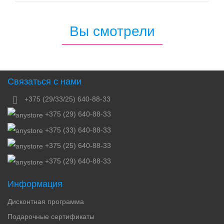
Вы смотрели
Связаться с нами
+375 (29/33/25) 640-88-33
+375 (29) 640-88-33
+375 (33) 640-88-33
+375 (25) 640-88-33
+375 (29) 640-88-33
Информация
Дисконтная программа
Подарочные сертификаты