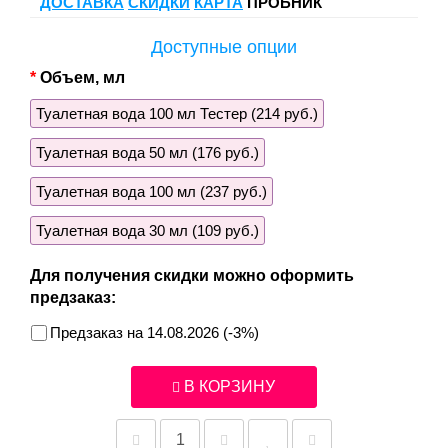
ДОСТАВКА
СКИДКИ
КАРТА
ПРОБНИК
Доступные опции
Объем, мл
Туалетная вода 100 мл Тестер (214 руб.)
Туалетная вода 50 мл (176 руб.)
Туалетная вода 100 мл (237 руб.)
Туалетная вода 30 мл (109 руб.)
Для получения скидки можно оформить
предзаказ:
Предзаказ на 14.08.2026 (-3%)
В КОРЗИНУ