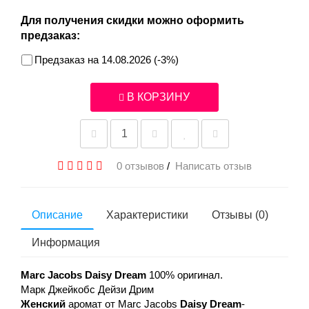
Для получения скидки можно оформить
предзаказ:
Предзаказ на 14.08.2026 (-3%)
В КОРЗИНУ
0 отзывов
/
Написать отзыв
Описание
Характеристики
Отзывы (0)
Информация
Marc Jacobs Daisy Dream
100% оригинал.
Марк Джейкобс Дейзи Дрим
Женский
аромат от Marc Jacobs
Daisy Dream
-