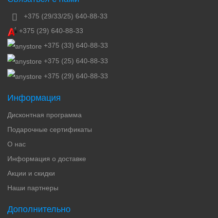
+375 (29/33/25) 640-88-33
+375 (29) 640-88-33
+375 (33) 640-88-33
+375 (25) 640-88-33
+375 (29) 640-88-33
Информация
Дисконтная программа
Подарочные сертификаты
О нас
Информация о доставке
Акции и скидки
Наши партнеры
Дополнительно