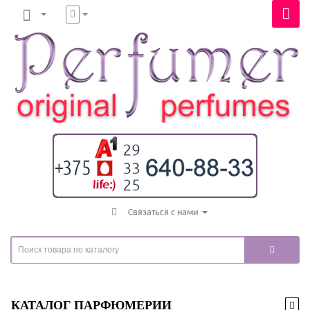
Связаться с нами
КАТАЛОГ ПАРФЮМЕРИИ