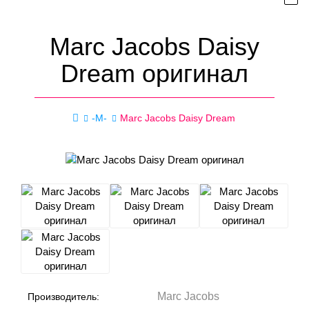
Marc Jacobs Daisy
Dream оригинал
-M-
Marc Jacobs Daisy Dream
Marc Jacobs
Производитель: