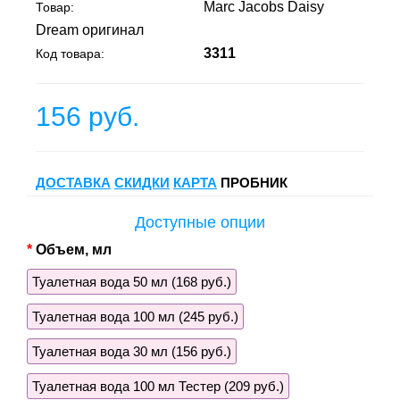
Marc Jacobs Daisy
Товар:
Dream оригинал
3311
Код товара:
156 руб.
ДОСТАВКА
СКИДКИ
КАРТА
ПРОБНИК
Доступные опции
Объем, мл
Туалетная вода 50 мл (168 руб.)
Туалетная вода 100 мл (245 руб.)
Туалетная вода 30 мл (156 руб.)
Туалетная вода 100 мл Тестер (209 руб.)