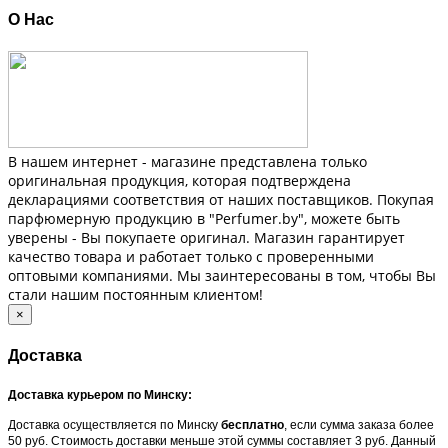
О Нас
В нашем интернет - магазине представлена только
оригинальная продукция, которая подтверждена
декларациями соответствия от наших поставщиков. Покупая
парфюмерную продукцию в "Perfumer.by", можете быть
уверены - Вы покупаете оригинал. Магазин гарантирует
качество товара и работает только с проверенными
оптовыми компаниями. Мы заинтересованы в том, чтобы Вы
стали нашим постоянным клиентом!
×
Доставка
Доставка курьером по Минску:
Доставка осуществляется по Минску
бесплатно
, если сумма заказа более
50 руб. Стоимость доставки меньше этой суммы составляет 3 руб. Данный