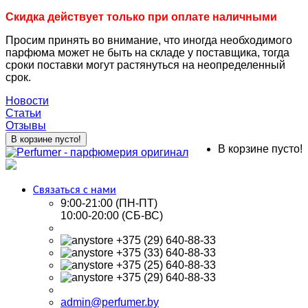
Скидка действует только при оплате наличными
Просим принять во внимание, что иногда необходимого
парфюма может не быть на складе у поставщика, тогда
сроки поставки могут растянуться на неопределенный
срок.
Новости
Статьи
Отзывы
В корзине пусто!
В корзине пусто!
Связаться с нами
9:00-21:00 (ПН-ПТ)
10:00-20:00 (СБ-ВС)
+375 (29) 640-88-33
+375 (33) 640-88-33
+375 (25) 640-88-33
+375 (29) 640-88-33
admin@perfumer.by