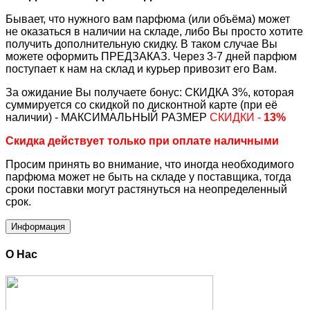
Бывает, что нужного вам парфюма (или объёма) может
не оказаться в наличии на складе, либо Вы просто хотите
получить дополнительную скидку. В таком случае Вы
можете оформить ПРЕДЗАКАЗ. Через 3-7 дней парфюм
поступает к нам на склад и курьер привозит его Вам.
За ожидание Вы получаете бонус: СКИДКА 3%, которая
суммируется со скидкой по дисконтной карте (при её
наличии) - МАКСИМАЛЬНЫЙ РАЗМЕР
СКИДКИ -
13%
Скидка действует только при оплате наличными
Просим принять во внимание, что иногда необходимого
парфюма может не быть на складе у поставщика, тогда
сроки поставки могут растянуться на неопределенный
срок.
Информация
О Нас