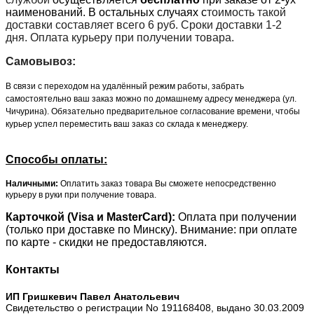
наименований. В остальных случаях с
тоимость такой
доставки составляет всего 6 руб. Сроки доставки 1-2
дня. Оплата курьеру при получении товара.
Самовывоз:
В связи с переходом на удалённый режим работы, забрать
самостоятельно ваш заказ можно по домашнему адресу менеджера (ул.
Чичурина). Обязательно предварительное согласование времени, чтобы
курьер успел переместить ваш заказ со склада к менеджеру.
Способы оплаты:
Наличными:
Оплатить заказ товара Вы сможете непосредственно
курьеру в руки при получение товара.
Карточкой (Visa и MasterCard):
Оплата при получении
(только при доставке по Минску). Внимание: при оплате
по карте - скидки не предоставляются.
Контакты
ИП Гришкевич Павел Анатольевич
Свидетельство о регистрации No 191168408, выдано 30.03.2009