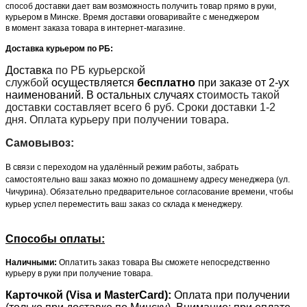
способ доставки дает вам возможность получить товар прямо в руки,
курьером в Минске. Время доставки оговаривайте с менеджером
в момент заказа товара в интернет-магазине.
Доставка курьером по РБ:
Доставка
по РБ курьерской
службой
осуществляется
бесплатно
при заказе от 2-ух
наименований. В остальных случаях с
тоимость такой
доставки составляет всего 6 руб. Сроки доставки 1-2
дня. Оплата курьеру при получении товара.
Самовывоз:
В связи с переходом на удалённый режим работы, забрать
самостоятельно ваш заказ можно по домашнему адресу менеджера (ул.
Чичурина). Обязательно предварительное согласование времени, чтобы
курьер успел переместить ваш заказ со склада к менеджеру.
Способы оплаты:
Наличными:
Оплатить заказ товара Вы сможете непосредственно
курьеру в руки при получение товара.
Карточкой (Visa и MasterCard):
Оплата при получении